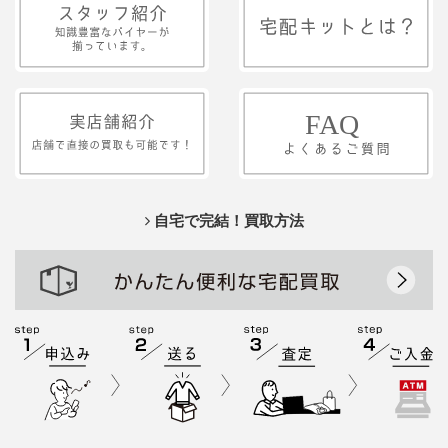
自宅で完結！買取方法