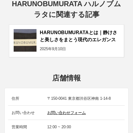
HARUNOBUMURATA ハルノブム
ラタに関連する記事
HARUNOBUMURATAとは｜静けさ
と美しさをまとう現代のエレガンス
2025年9月10日
店舗情報
住所
〒150-0041 東京都渋谷区神南 1-14-8
お問い合わせ
お問い合わせフォーム
営業時間
12:00 ~ 20:00