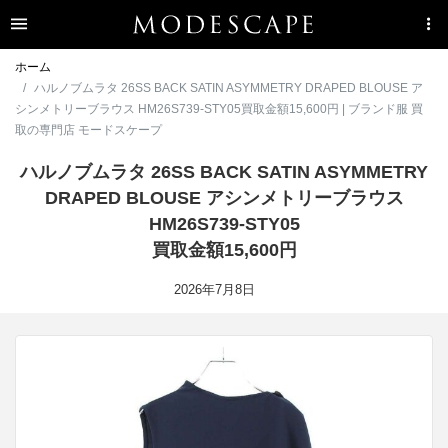
ホーム
ハルノブムラタ 26SS BACK SATIN ASYMMETRY DRAPED BLOUSE ア
シンメトリーブラウス HM26S739-STY05買取金額15,600円 | ブランド服 買
取の専門店 モードスケープ
ハルノブムラタ 26SS BACK SATIN ASYMMETRY
DRAPED BLOUSE アシンメトリーブラウス
HM26S739-STY05
買取金額15,600円
2026年7月8日