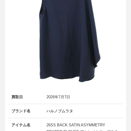
買取日
2026年7月7日
ブランド名
ハルノブムラタ
アイテム名
26SS BACK SATIN ASYMMETRY