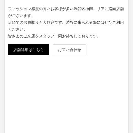
ファッション感度の高いお客様が多い渋谷区神南エリアに路面店舗
がございます。
店頭でのお買取りも大歓迎です。渋谷に来られる際にはぜひご利用
ください。
皆さまのご来店をスタッフ一同お待ちしております。
店舗詳細はこちら
お問い合わせ