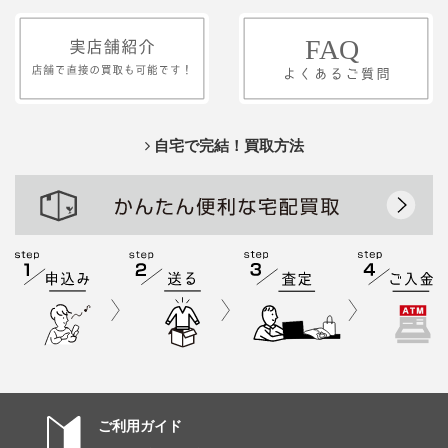
自宅で完結！買取方法
ご利用ガイド