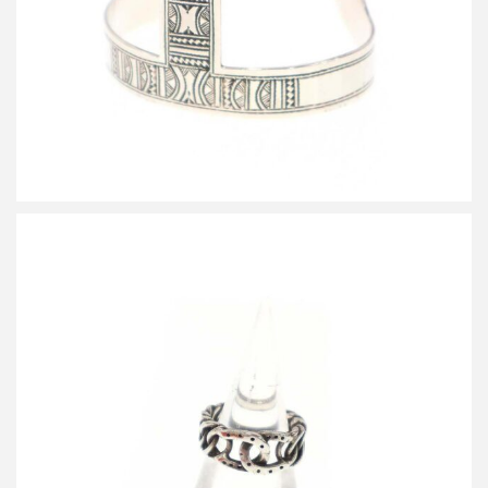
詳しく見る
エルメス 1970’s ビンテージ ホースシューチェーンリング
買取金額50,000円
詳しく見る