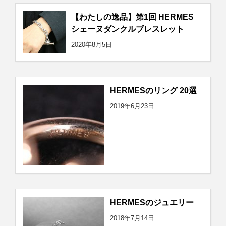
【わたしの逸品】第1回 HERMES
シェーヌダンクルブレスレット
2020年8月5日
HERMESのリング 20選
2019年6月23日
HERMESのジュエリー
2018年7月14日