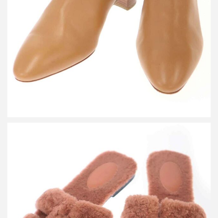
買取金額18,000円
詳しく見る
エルメス オランムートンファーサンダル
買取金額12,000円