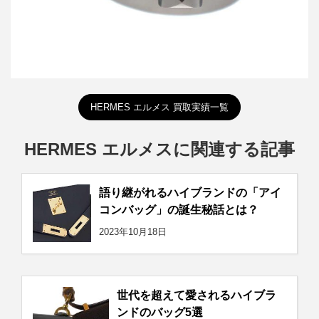
HERMES エルメス 買取実績一覧
HERMES エルメスに関連する記事
語り継がれるハイブランドの「アイ
コンバッグ」の誕生秘話とは？
2023年10月18日
世代を超えて愛されるハイブラ
ンドのバッグ5選