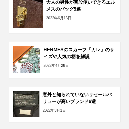
大人の男性が普段使いできるエル
メスのバッグ5選
2022年6月16日
HERMESのスカーフ「カレ」のサ
イズや人気の柄を解説
2022年4月28日
意外と知られていないリセールバ
リューが高いブランド6選
2022年3月1日