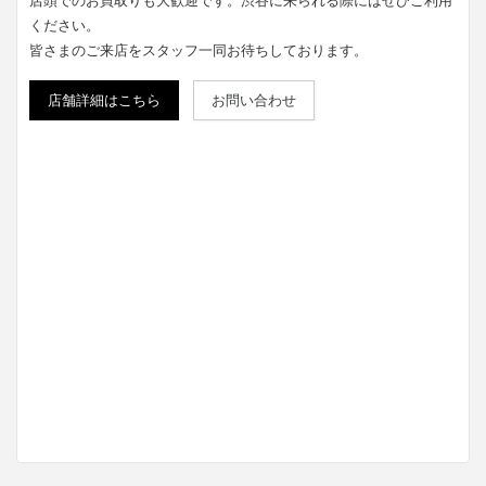
店頭でのお買取りも大歓迎です。渋谷に来られる際にはぜひご利用
ください。
皆さまのご来店をスタッフ一同お待ちしております。
店舗詳細はこちら
お問い合わせ