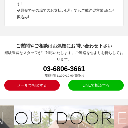
す!
最短でその場でのお支払い!遅くてもご成約翌営業日にお
振込み!
ご質問やご相談はお気軽にお問い合わせ下さい
経験豊富なスタッフがご対応いたします。ご連絡を心よりお待ちしてお
ります。
03-6806-3661
営業時間:11:00~19:00(日曜休)
メールで相談する
LINEで相談する