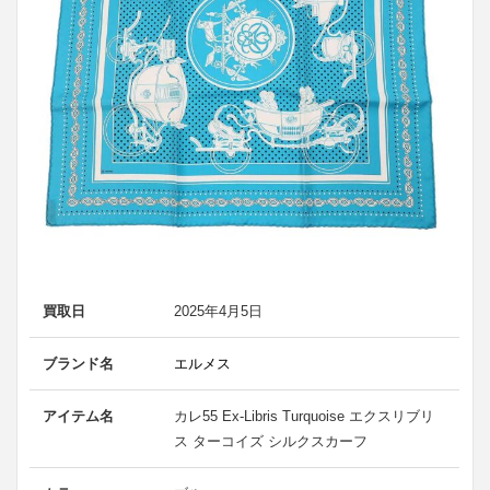
買取日
2025年4月5日
ブランド名
エルメス
アイテム名
カレ55 Ex-Libris Turquoise エクスリブリ
ス ターコイズ シルクスカーフ