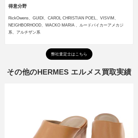
得意分野
RickOwens、GUIDI、CAROL CHRISTIAN POEL、VISVIM、
NEIGHBORHOOD、WACKO MARIA 、ルードバイカーアメカジ
系、アルチザン系
弊社査定士はこちら
その他のHERMES エルメス買取実績
エルメス レザーミュールサンダル