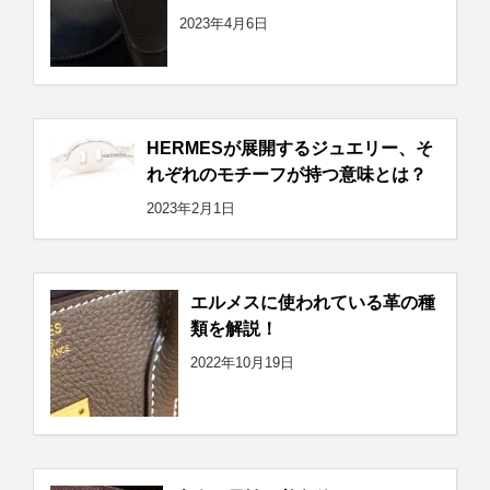
2023年4月6日
HERMESが展開するジュエリー、そ
れぞれのモチーフが持つ意味とは？
2023年2月1日
エルメスに使われている革の種
類を解説！
2022年10月19日