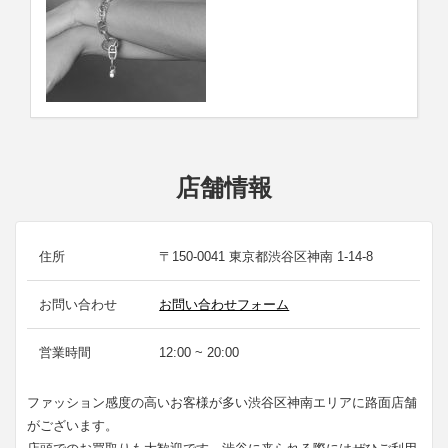
店舗情報
住所
〒150-0041 東京都渋谷区神南 1-14-8
お問い合わせ
お問い合わせフォーム
営業時間
12:00 ~ 20:00
ファッション感度の高いお客様が多い渋谷区神南エリアに路面店舗
がございます。