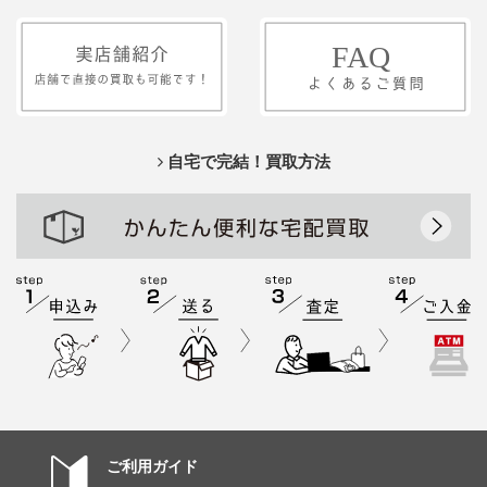
自宅で完結！買取方法
ご利用ガイド