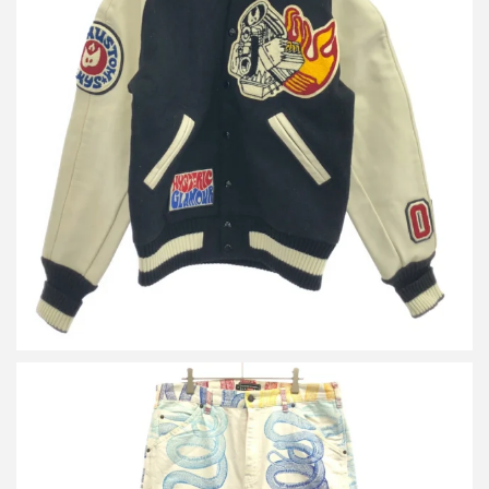
ヒステリックグラマー ワッペン ウールスタジャン 2AB-9462
買取金額10,000円
詳しく見る