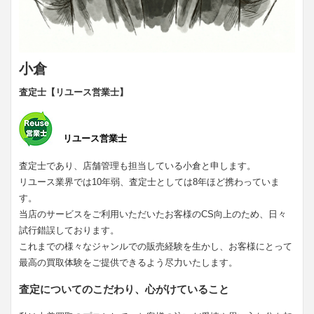
小倉
査定士【リユース営業士】
リユース営業士
査定士であり、店舗管理も担当している小倉と申します。
リユース業界では10年弱、査定士としては8年ほど携わっていま
す。
当店のサービスをご利用いただいたお客様のCS向上のため、日々
試行錯誤しております。
これまでの様々なジャンルでの販売経験を生かし、お客様にとって
最高の買取体験をご提供できるよう尽力いたします。
査定についてのこだわり、心がけていること