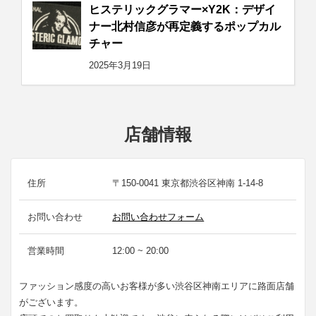
ヒステリックグラマー×Y2K：デザイ
ナー北村信彦が再定義するポップカル
チャー
2025年3月19日
店舗情報
住所
〒150-0041 東京都渋谷区神南 1-14-8
お問い合わせ
お問い合わせフォーム
営業時間
12:00 ~ 20:00
ファッション感度の高いお客様が多い渋谷区神南エリアに路面店舗
がございます。