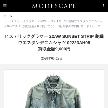
ホーム
ヒステリックグラマー 22AW SUNSET STRIP 刺繍ウエスタンデニムシャ
ツ 02223AH05買取金額9,600円 | ブランド服 買取の専門店 モードスケープ
ヒステリックグラマー 22AW SUNSET STRIP 刺繍
ウエスタンデニムシャツ 02223AH05
買取金額9,600円
2026年6月22日