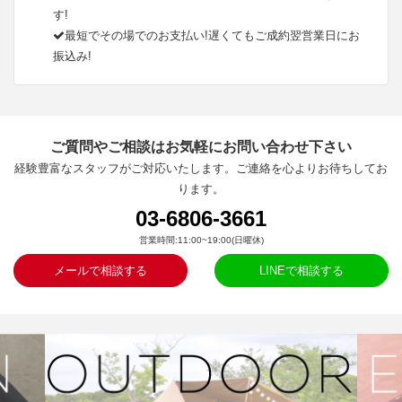
す!
最短でその場でのお支払い!遅くてもご成約翌営業日にお
振込み!
ご質問やご相談はお気軽にお問い合わせ下さい
経験豊富なスタッフがご対応いたします。ご連絡を心よりお待ちしてお
ります。
03-6806-3661
営業時間:11:00~19:00(日曜休)
メールで相談する
LINEで相談する