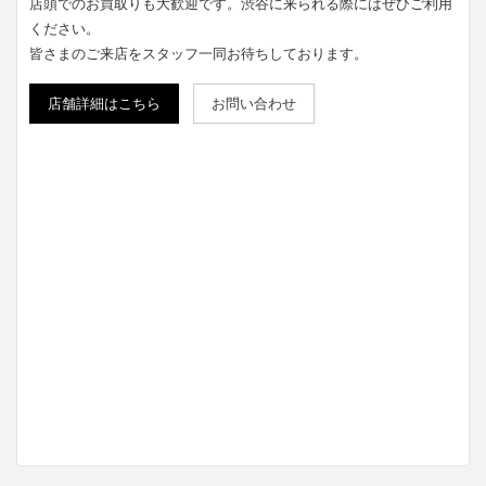
店頭でのお買取りも大歓迎です。渋谷に来られる際にはぜひご利用
ください。
皆さまのご来店をスタッフ一同お待ちしております。
店舗詳細はこちら
お問い合わせ