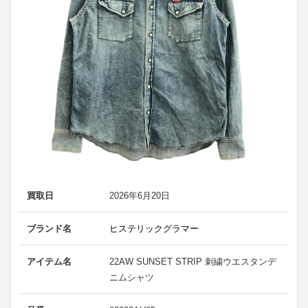
買取日
2026年6月20日
ブランド名
ヒステリックグラマー
アイテム名
22AW SUNSET STRIP 刺繍ウエスタンデ
ニムシャツ