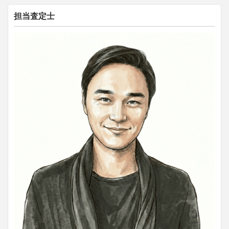
担当査定士