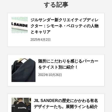
する記事
ジルサンダー新クリエイティブディレ
クター：シモーネ・ベロッティの人物
とキャリア
2025年4月2日
随所にこだわりを感じるパーカー
をテイスト別に紹介！
2022年10月26日
JIL SANDERの歴史にかかわる有名
デザイナーたち。展開ラインも紹介