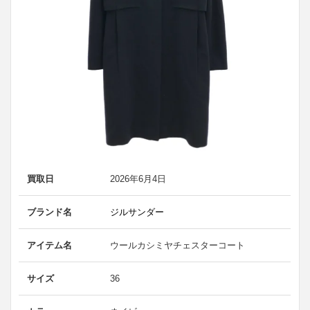
買取日
2026年6月4日
ブランド名
ジルサンダー
アイテム名
ウールカシミヤチェスターコート
サイズ
36