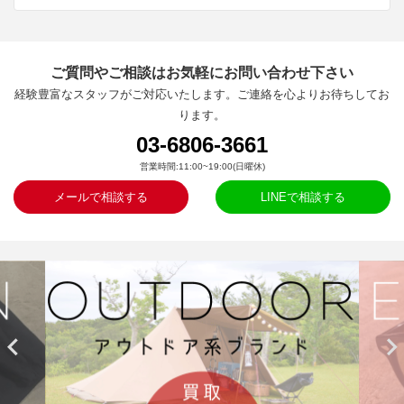
ご質問やご相談はお気軽にお問い合わせ下さい
経験豊富なスタッフがご対応いたします。ご連絡を心よりお待ちしてお
ります。
03-6806-3661
営業時間:11:00~19:00(日曜休)
メールで相談する
LINEで相談する

