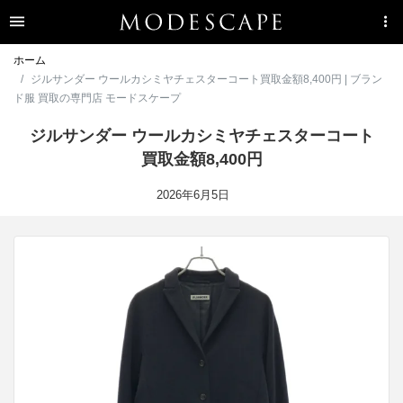
ホーム
ジルサンダー ウールカシミヤチェスターコート買取金額8,400円 | ブラン
ド服 買取の専門店 モードスケープ
ジルサンダー ウールカシミヤチェスターコート
買取金額8,400円
2026年6月5日