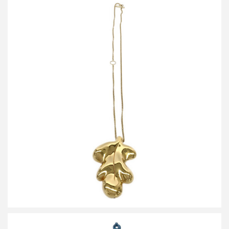
ジルサンダー オークリーフモチーフネックレス
買取金額12,000円
詳しく見る