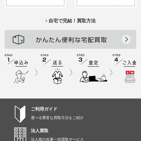
自宅で完結！買取方法
ご利用ガイド
選べる豊富な買取方法をご紹介
法人買取
法人様の在庫一括買取サービス