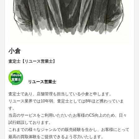
小倉
査定士【リユース営業士】
リユース営業士
査定士であり、店舗管理も担当している小倉と申します。
リユース業界では10年弱、査定士としては8年ほど携わっていま
す。
当店のサービスをご利用いただいたお客様のCS向上のため、日々
試行錯誤しております。
これまでの様々なジャンルでの販売経験を生かし、お客様にとって
最高の買取体験をご提供できるよう尽力いたします。