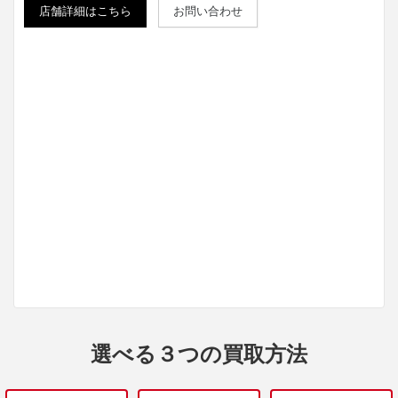
店舗詳細はこちら
お問い合わせ
選べる３つの買取方法