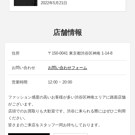
2022年5月21日
店舗情報
住所
〒150-0041 東京都渋谷区神南 1-14-8
お問い合わせ
お問い合わせフォーム
営業時間
12:00 ~ 20:00
ファッション感度の高いお客様が多い渋谷区神南エリアに路面店舗
がございます。
店頭でのお買取りも大歓迎です。渋谷に来られる際にはぜひご利用
ください。
皆さまのご来店をスタッフ一同お待ちしております。