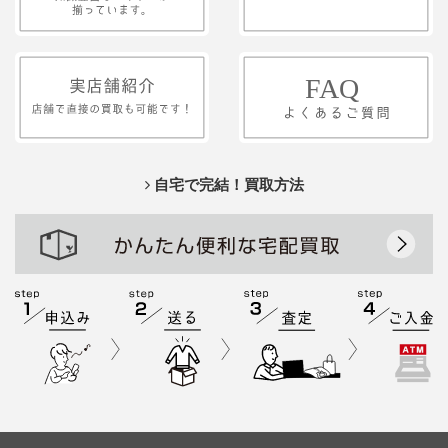
自宅で完結！買取方法