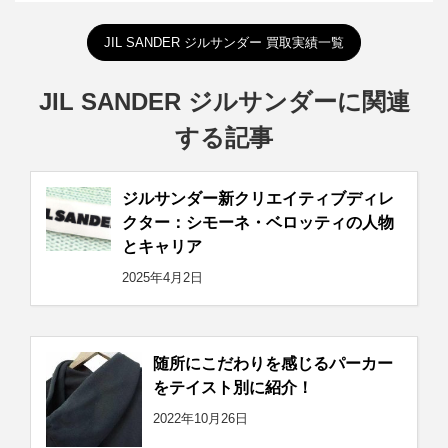
JIL SANDER ジルサンダー 買取実績一覧
JIL SANDER ジルサンダーに関連
する記事
ジルサンダー新クリエイティブディレ
クター：シモーネ・ベロッティの人物
とキャリア
2025年4月2日
随所にこだわりを感じるパーカー
をテイスト別に紹介！
2022年10月26日