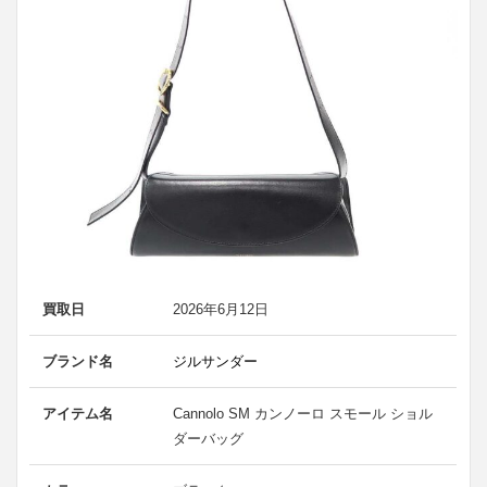
買取日
2026年6月12日
ブランド名
ジルサンダー
アイテム名
Cannolo SM カンノーロ スモール ショル
ダーバッグ