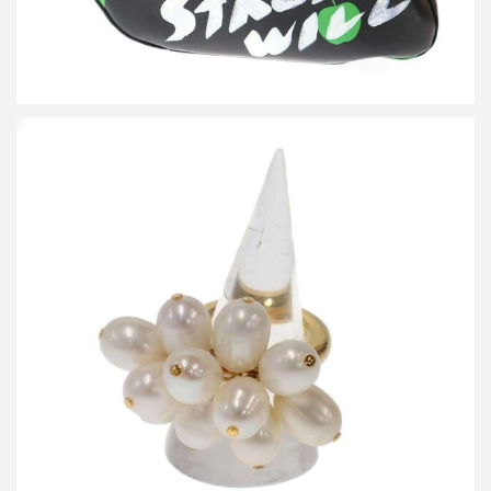
ジルサンダー パールリング
買取金額18,000円
詳しく見る