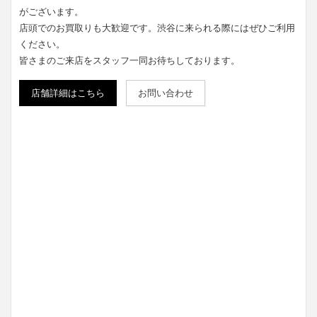
がございます。
店頭でのお買取りも大歓迎です。渋谷に来られる際にはぜひご利用
ください。
皆さまのご来店をスタッフ一同お待ちしております。
店舗詳細はこちら
お問い合わせ