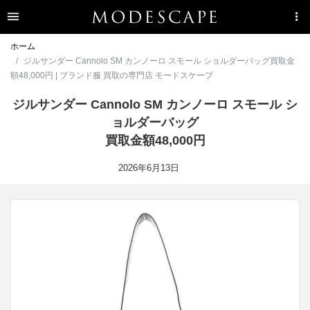
ホーム
ジルサンダー Cannolo SM カンノーロ スモール ショルダーバッグ買取金
額48,000円 | ブランド服 買取の専門店 モードスケープ
ジルサンダー Cannolo SM カンノーロ スモール シ
ョルダーバッグ
買取金額48,000円
2026年6月13日