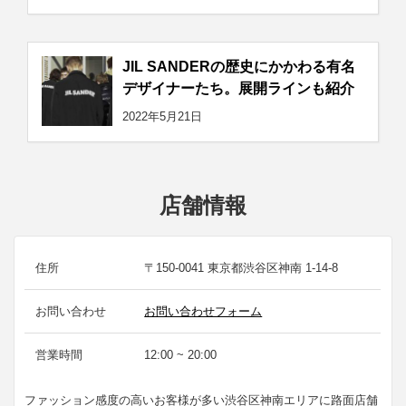
JIL SANDERの歴史にかかわる有名
デザイナーたち。展開ラインも紹介
2022年5月21日
店舗情報
住所
〒150-0041 東京都渋谷区神南 1-14-8
お問い合わせ
お問い合わせフォーム
営業時間
12:00 ~ 20:00
ファッション感度の高いお客様が多い渋谷区神南エリアに路面店舗