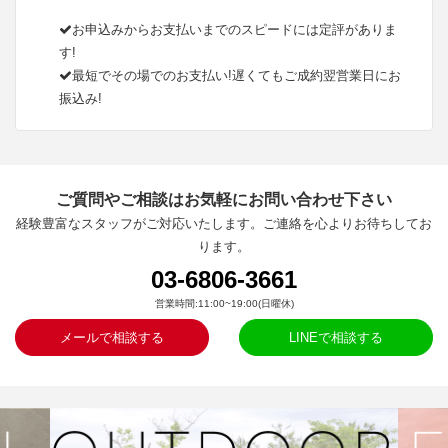
お申込みからお支払いまでのスピードには定評がありま
す!
最短でその場でのお支払い!遅くてもご成約翌営業日にお
振込み!
ご質問やご相談はお気軽にお問い合わせ下さい
経験豊富なスタッフがご対応いたします。ご連絡を心よりお待ちしてお
ります。
03-6806-3661
営業時間:11:00~19:00(日曜休)
メールで相談する
LINEで相談する