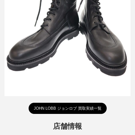
ジョン ロブ PEAK マウンテンブーツ
詳しく見る
JOHN LOBB ジョンロブ 買取実績一覧
店舗情報