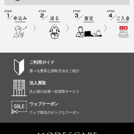
ご利用ガイド
選べる豊富な買取方法をご紹介
法人買取
法人様の在庫一括買取サービス
ウェブクーポン
ウェブ限定のオトクなクーポン