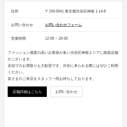
住所
〒150-0041 東京都渋谷区神南 1-14-8
お問い合わせ
お問い合わせフォーム
営業時間
12:00 ~ 20:00
ファッション感度の高いお客様が多い渋谷区神南エリアに路面店舗
がございます。
店頭でのお買取りも大歓迎です。渋谷に来られる際にはぜひご利用
ください。
皆さまのご来店をスタッフ一同お待ちしております。
店舗詳細はこちら
お問い合わせ