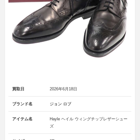
買取日
2026年6月18日
ブランド名
ジョン ロブ
アイテム名
Hayle ヘイル ウィングチップレザーシュー
ズ