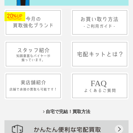
自宅で完結！買取方法