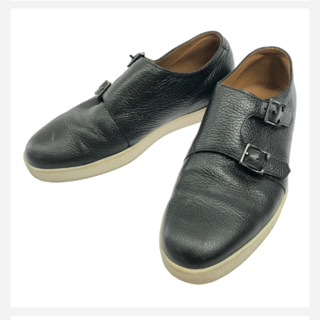
ジョン ロブ HOLME 0318 ホルム ダブルモンクストラップレザー
スニーカー
詳しく見る