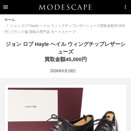
ホーム
ジョン ロブ Hayle ヘイル ウィングチップレザーシューズ買取金額45,000
円 | ブランド服 買取の専門店 モードスケープ
ジョン ロブ Hayle ヘイル ウィングチップレザーシ
ューズ
買取金額45,000円
2026年6月19日