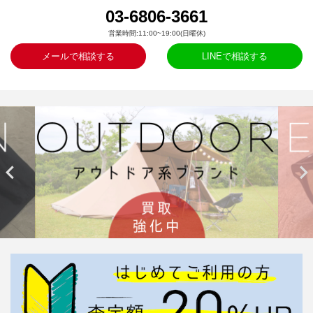
03-6806-3661
営業時間:11:00~19:00(日曜休)
メールで相談する
LINEで相談する

