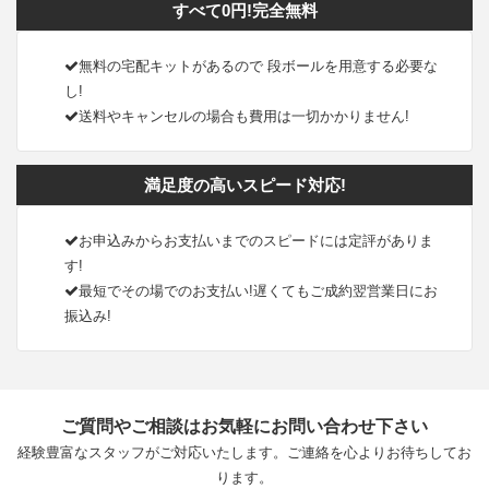
すべて0円!完全無料
無料の宅配キットがあるので 段ボールを用意する必要な
し!
送料やキャンセルの場合も費用は一切かかりません!
満足度の高いスピード対応!
お申込みからお支払いまでのスピードには定評がありま
す!
最短でその場でのお支払い!遅くてもご成約翌営業日にお
振込み!
ご質問やご相談はお気軽にお問い合わせ下さい
経験豊富なスタッフがご対応いたします。ご連絡を心よりお待ちしてお
ります。