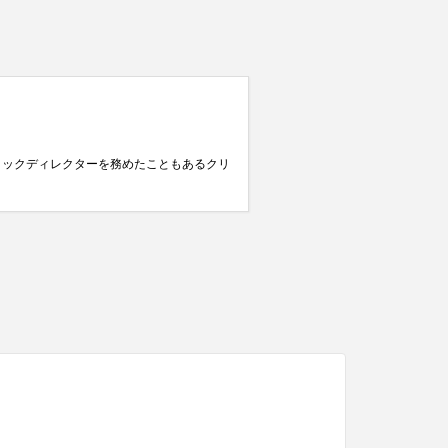
ティックディレクターを務めたこともあるクリ