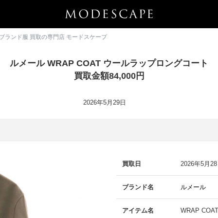
 | ブランド服 買取の専門店 モードスケープ
ルメール WRAP COAT ウールラップロングコート
買取金額84,000円
2026年5月29日
買取日
2026年5月2
ブランド名
ルメール
アイテム名
WRAP CO