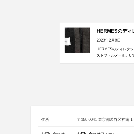
HERMESのデ
2023年2月8日
HERMESのディレク
ストフ・ルメール。UN
住所
〒150-0041 東京都渋谷区神南 1-1
お問い合わせ
お問い合わせフォーム