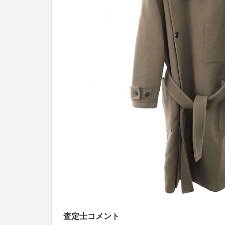
査定士コメント