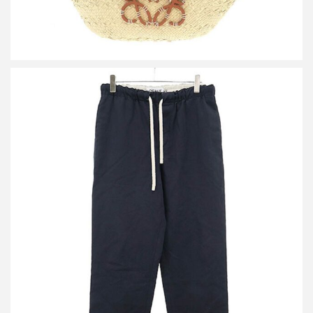
ロエベ ドローストリング パンツ
買取金額20,000円
詳しく見る