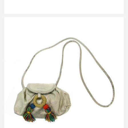
ロエベ マルチタッセルフリンジレザーショルダーバッグ
買取金額12,000円
詳しく見る