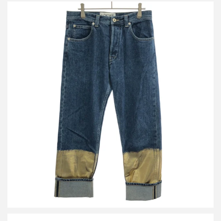
ロエベ ゴールド フィッシャーマンデニムパンツ
買取金額12,000円
詳しく見る