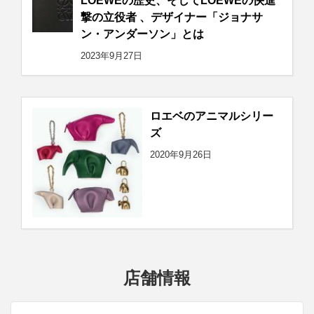
LOEWEの歴史、そしてLOEWEの快進
撃の立役者 、デザイナー「ジョナサ
ン・アンダーソン」とは
2023年9月27日
ロエベのアニマルシリー
ズ
2020年9月26日
店舗情報