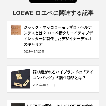
LOEWE ロエベに関連する記事
ジャック・マッコロー＆ラザロ・ヘルナ
ンデスとは？ ロエベ新クリエイティブデ
ィレクターに就任したデザイナーデュオ
のキャリア
2025年4月30日
語り継がれるハイブランドの「アイ
コンバッグ」の誕生秘話とは？
2023年10月18日