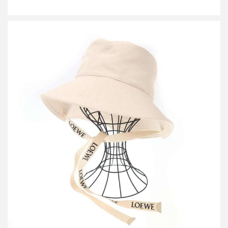
ロエベ フィッシャーマンバケットハット
買取金額24,000円
詳しく見る