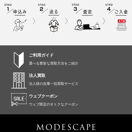
ご利用ガイド
選べる豊富な買取方法をご紹介
法人買取
法人様の在庫一括買取サービス
ウェブクーポン
ウェブ限定のオトクなクーポン