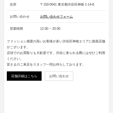
住所
〒150-0041 東京都渋谷区神南 1-14-8
お問い合わせ
お問い合わせフォーム
営業時間
12:00 ~ 20:00
ファッション感度の高いお客様が多い渋谷区神南エリアに路面店舗
がございます。
店頭でのお買取りも大歓迎です。渋谷に来られる際にはぜひご利用
ください。
皆さまのご来店をスタッフ一同お待ちしております。
店舗詳細はこちら
お問い合わせ