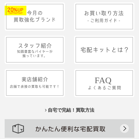
自宅で完結！買取方法