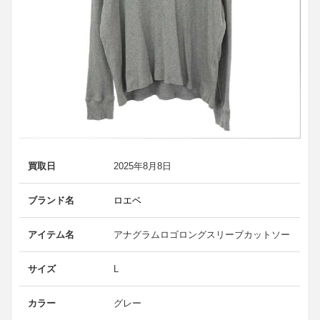
買取日
2025年8月8日
ブランド名
ロエベ
アイテム名
アナグラムロゴロングスリーブカットソー
サイズ
L
カラー
グレー