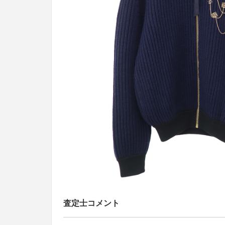
査定士コメント