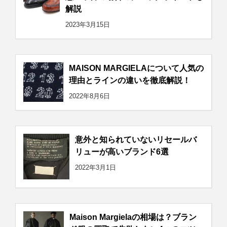
解説
2023年3月15日
MAISON MARGIELAについて人気の
理由とラインの違いを徹底解説！
2022年8月6日
意外と知られていないリセールバ
リューが高いブランド6選
2022年3月1日
Maison Margielaの相場は？ブラン