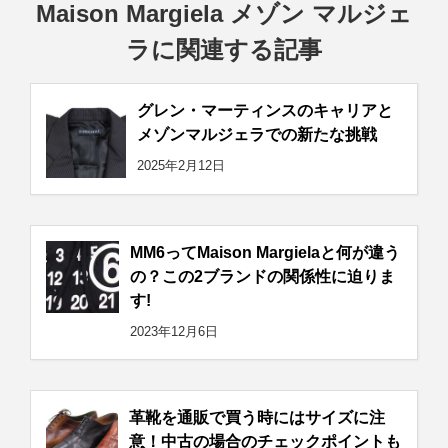
Maison Margiela メゾン マルジェ
ラに関連する記事
グレン・マーティンスのキャリアと
メゾンマルジェラでの新たな挑戦
2025年2月12日
MM6ってMaison Margielaと何が違う
の？この2ブランドの関係性に迫りま
す!
2023年12月6日
革靴を通販で買う時にはサイズに注
意！中古の場合のチェックポイントも