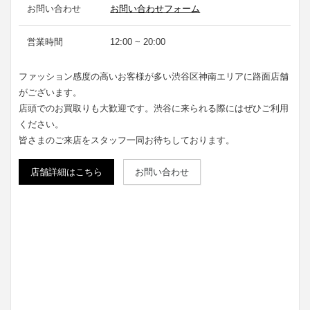
お問い合わせ
お問い合わせフォーム
営業時間
12:00 ~ 20:00
ファッション感度の高いお客様が多い渋谷区神南エリアに路面店舗
がございます。
店頭でのお買取りも大歓迎です。渋谷に来られる際にはぜひご利用
ください。
皆さまのご来店をスタッフ一同お待ちしております。
店舗詳細はこちら
お問い合わせ