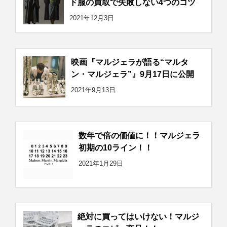
ド服の買取で失敗しない4つのコツ
2021年12月3日
映画『マルジェラが語る“マルタ
ン・マルジェラ”』9月17日に公開
2021年9月13日
数年で倍の価値に！！マルジェラ
初期の10ライン！！
2021年1月29日
絶対に買ってはいけない！マルジ