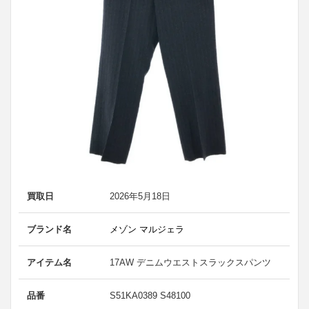
買取日
2026年5月18日
ブランド名
メゾン マルジェラ
アイテム名
17AW デニムウエストスラックスパンツ
品番
S51KA0389 S48100