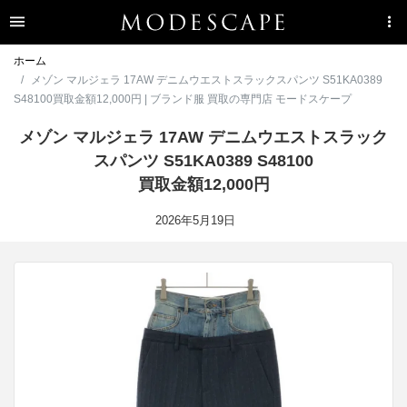
ホーム
メゾン マルジェラ 17AW デニムウエストスラックスパンツ S51KA0389
S48100買取金額12,000円 | ブランド服 買取の専門店 モードスケープ
メゾン マルジェラ 17AW デニムウエストスラック
スパンツ S51KA0389 S48100
買取金額12,000円
2026年5月19日