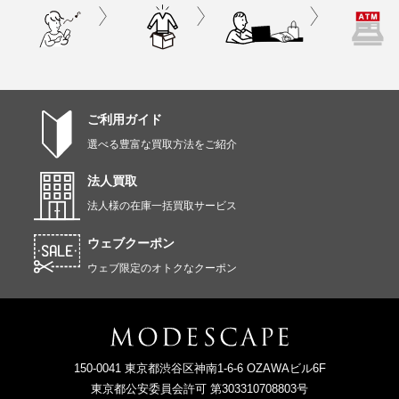
ご利用ガイド
選べる豊富な買取方法をご紹介
法人買取
法人様の在庫一括買取サービス
ウェブクーポン
ウェブ限定のオトクなクーポン
150-0041 東京都渋谷区神南1-6-6 OZAWAビル6F
東京都公安委員会許可 第303310708803号