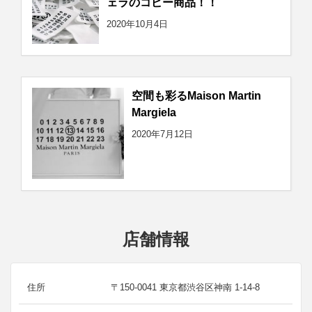
ェラのコピー商品！！
2020年10月4日
空間も彩るMaison Martin
Margiela
2020年7月12日
店舗情報
住所
〒150-0041 東京都渋谷区神南 1-14-8