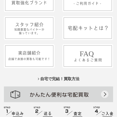
自宅で完結！買取方法