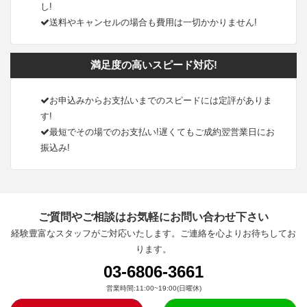
し!
送料やキャンセルの場合も費用は一切かかりません!
満足度の高いスピード対応!
お申込みからお支払いまでのスピードには定評がありま
す!
最短でその場でのお支払い!遅くてもご成約翌営業日にお
振込み!
ご質問やご相談はお気軽にお問い合わせ下さい
経験豊富なスタッフがご対応いたします。ご連絡を心よりお待ちしてお
ります。
03-6806-3661
営業時間:11:00~19:00(日曜休)