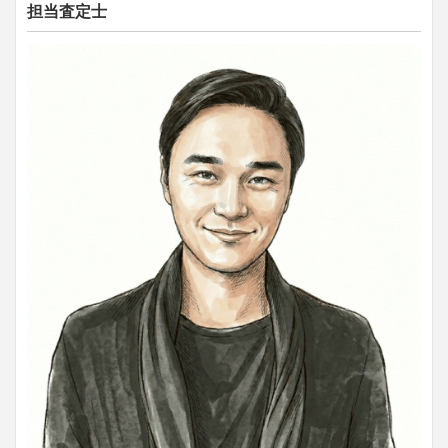
担当査定士