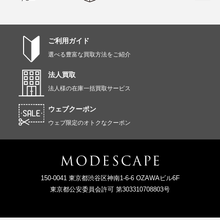
ご利用ガイド
選べる豊富な買取方法をご紹介
法人買取
法人様の在庫一括買取サービス
ウェブクーポン
ウェブ限定のオトクなクーポン
150-0041 東京都渋谷区神南1-6-6 OZAWAビル6F
東京都公安委員会許可 第303310708803号