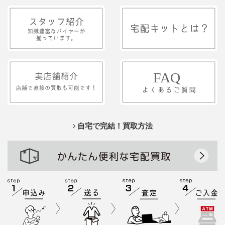
自宅で完結！買取方法