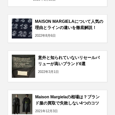
MAISON MARGIELAについて人気の
理由とラインの違いを徹底解説！
2022年8月6日
意外と知られていないリセールバ
リューが高いブランド6選
2022年3月1日
Maison Margielaの相場は？ブラン
ド服の買取で失敗しない4つのコツ
2021年12月3日