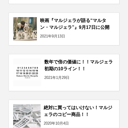
映画『マルジェラが語る“マルタ
ン・マルジェラ”』9月17日に公開
2021年9月13日
数年で倍の価値に！！マルジェラ
初期の10ライン！！
2021年1月29日
絶対に買ってはいけない！マルジ
ェラのコピー商品！！
2020年10月4日