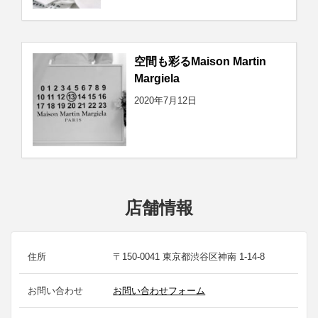
空間も彩るMaison Martin
Margiela
2020年7月12日
店舗情報
住所
〒150-0041 東京都渋谷区神南 1-14-8
お問い合わせ
お問い合わせフォーム