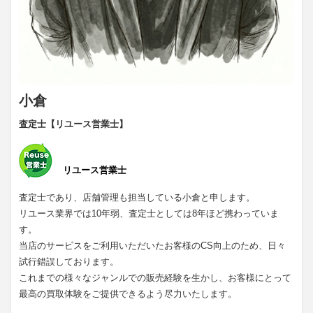
小倉
査定士【リユース営業士】
リユース営業士
査定士であり、店舗管理も担当している小倉と申します。
リユース業界では10年弱、査定士としては8年ほど携わっていま
す。
当店のサービスをご利用いただいたお客様のCS向上のため、日々
試行錯誤しております。
これまでの様々なジャンルでの販売経験を生かし、お客様にとって
最高の買取体験をご提供できるよう尽力いたします。