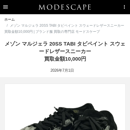
ホーム
メゾン マルジェラ 20SS TABI タビペイント スウェードレザースニーカー
買取金額10,000円 | ブランド服 買取の専門店 モードスケープ
メゾン マルジェラ 20SS TABI タビペイント スウェ
ードレザースニーカー
買取金額10,000円
2026年7月1日