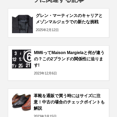
グレン・マーティンスのキャリアと
メゾンマルジェラでの新たな挑戦
2025年2月12日
MM6ってMaison Margielaと何が違う
の？この2ブランドの関係性に迫りま
す!
2023年12月6日
革靴を通販で買う時にはサイズに注
意！中古の場合のチェックポイントも
解説
2023年3月15日