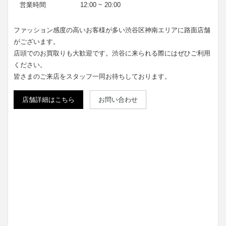
営業時間
12:00 ~ 20:00
ファッション感度の高いお客様が多い渋谷区神南エリアに路面店舗
がございます。
店頭でのお買取りも大歓迎です。渋谷に来られる際にはぜひご利用
ください。
皆さまのご来店をスタッフ一同お待ちしております。
店舗詳細はこちら
お問い合わせ