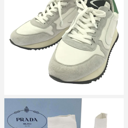
ヴァルスポルト MAGIC FOR MINIMAL WARDROBE 2 別注 スニ
ーカー
買取金額12,000円
詳しく見る