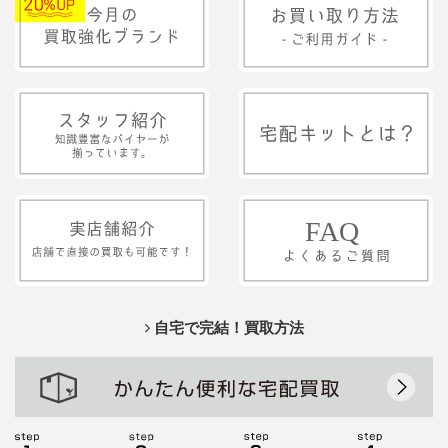
自宅で完結！買取方法