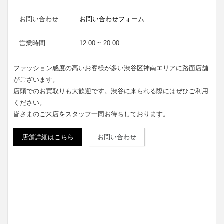
お問い合わせ
お問い合わせフォーム
営業時間
12:00 ~ 20:00
ファッション感度の高いお客様が多い渋谷区神南エリアに路面店舗
がございます。
店頭でのお買取りも大歓迎です。渋谷に来られる際にはぜひご利用
ください。
皆さまのご来店をスタッフ一同お待ちしております。
店舗詳細はこちら
お問い合わせ