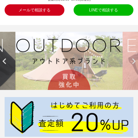
メールで相談する
LINEで相談する

