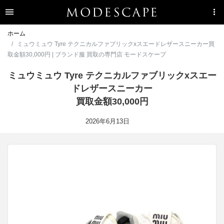
ホーム
ミュウミュウ Tyre テクニカルファブリックxスエードレザースニーカー買
取金額30,000円 | ブランド服 買取の専門店 モードスケープ
ミュウミュウ Tyre テクニカルファブリックxスエー
ドレザースニーカー
買取金額30,000円
2026年6月13日