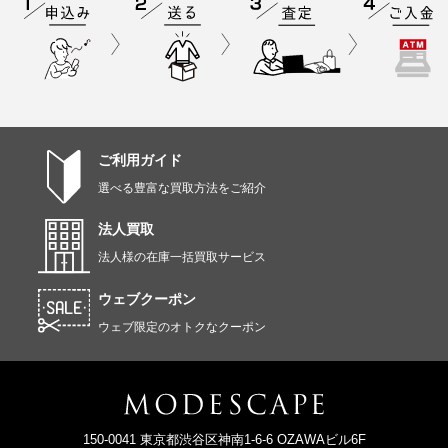
ご利用ガイド
選べる豊富な買取方法をご紹介
法人買取
法人様の在庫一括買取サービス
ウェブクーポン
ウェブ限定のオトクなクーポン
150-0041 東京都渋谷区神南1-6-6 OZAWAビル6F