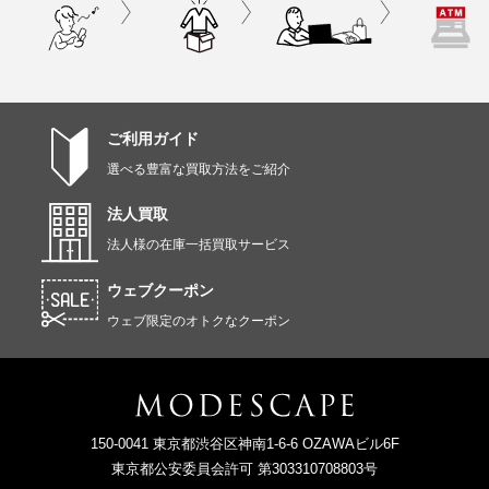
ご利用ガイド
選べる豊富な買取方法をご紹介
法人買取
法人様の在庫一括買取サービス
ウェブクーポン
ウェブ限定のオトクなクーポン
150-0041 東京都渋谷区神南1-6-6 OZAWAビル6F
東京都公安委員会許可 第303310708803号