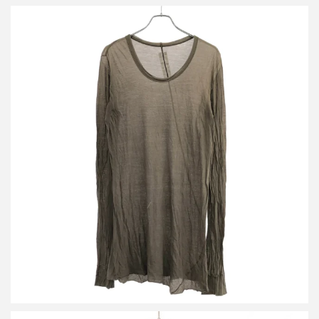
リックオウエンス 15SS ロングスリーブカットソー
詳しく見る