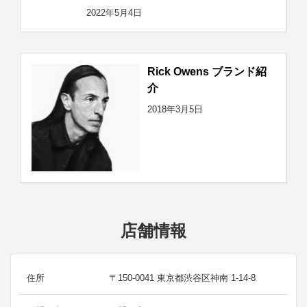
2022年5月4日
Rick Owens ブランド紹
介
2018年3月5日
店舗情報
住所
〒150-0041 東京都渋谷区神南 1-14-8