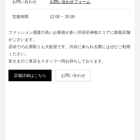
お問い合わせ
お問い合わせフォーム
営業時間
12:00 ~ 20:00
ファッション感度の高いお客様が多い渋谷区神南エリアに路面店舗
がございます。
店頭でのお買取りも大歓迎です。渋谷に来られる際にはぜひご利用
ください。
皆さまのご来店をスタッフ一同お待ちしております。
店舗詳細はこちら
お問い合わせ