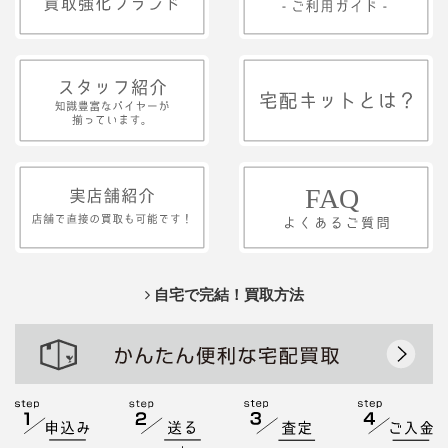
自宅で完結！買取方法