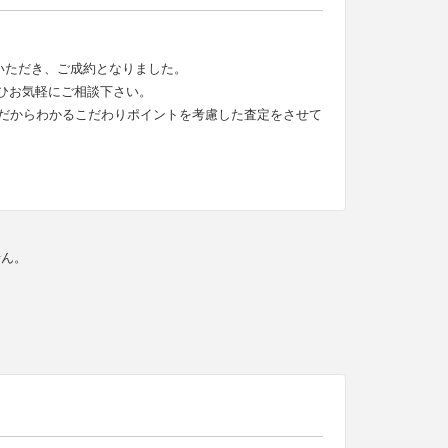
いただき、ご成約となりました。
ひお気軽にご相談下さい。
だからわかるこだわりポイントを考慮した査定をさせて
せん。