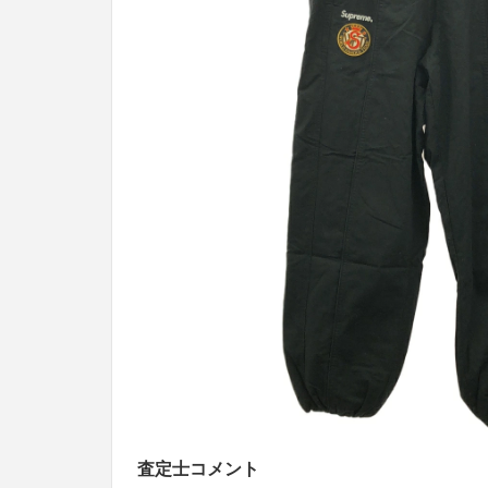
査定士コメント