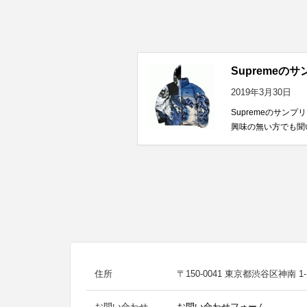
Supremeのサ
2019年3月30日
Supremeのサン
興味の無い方でも聞い
住所
〒150-0041 東京都渋谷区神南 1-1
お問い合わせ
お問い合わせフォーム