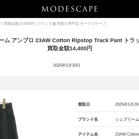
ラックパンツ買取金額14,400円 | ブランド服 買取の専門店 モードスケープ
 アンブロ 23AW Cotton Ripstop Track Pant 
買取金額14,400円
2025年5月30日
買取日
2025年5月2
ブランド名
シュプリーム
アイテム名
23AW Cotto