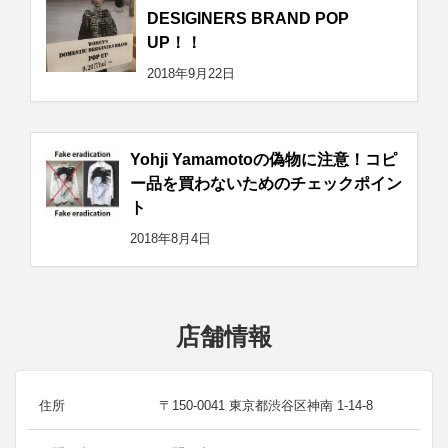
DESIGINERS BRAND POP
UP！！
2018年9月22日
Yohji Yamamotoの偽物に注意！コピ
ー品を買わないためのチェックポイン
ト
2018年8月4日
店舗情報
住所
〒150-0041 東京都渋谷区神南 1-14-8