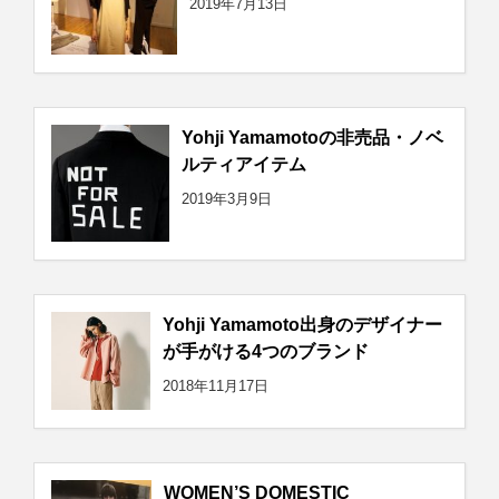
2019年7月13日
Yohji Yamamotoの非売品・ノベ
ルティアイテム
2019年3月9日
Yohji Yamamoto出身のデザイナー
が手がける4つのブランド
2018年11月17日
WOMEN’S DOMESTIC