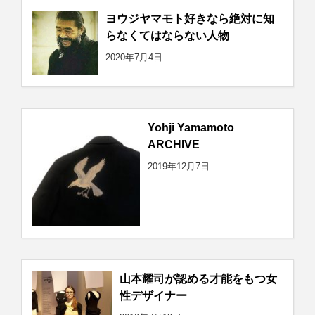
ヨウジヤマモト好きなら絶対に知
らなくてはならない人物
2020年7月4日
Yohji Yamamoto
ARCHIVE
2019年12月7日
山本耀司が認める才能をもつ女
性デザイナー