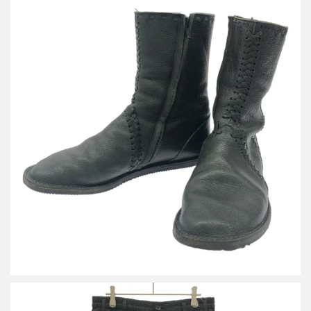
ヨウジヤマモト ファム ブレイドデザインレザーブーツ
詳しく見る