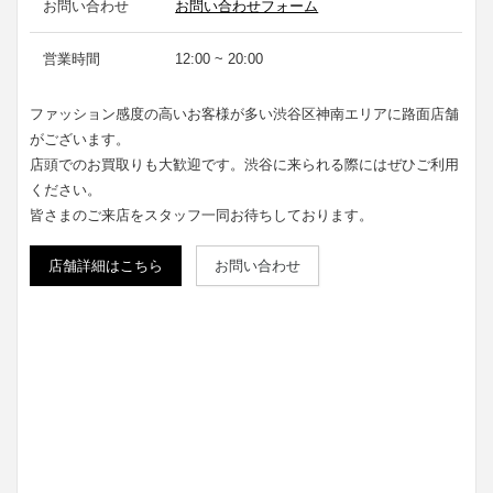
お問い合わせ
お問い合わせフォーム
営業時間
12:00 ~ 20:00
ファッション感度の高いお客様が多い渋谷区神南エリアに路面店舗
がございます。
店頭でのお買取りも大歓迎です。渋谷に来られる際にはぜひご利用
ください。
皆さまのご来店をスタッフ一同お待ちしております。
店舗詳細はこちら
お問い合わせ