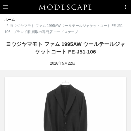
ホーム
ヨウジヤマモト ファム 1995AW ウールテールジャケットコート FE-J51-
106 | ブランド服 買取の専門店 モードスケープ
ヨウジヤマモト ファム 1995AW ウールテールジャ
ケットコート FE-J51-106
2026年5月22日