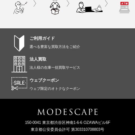
ご利用ガイド
選べる豊富な買取方法をご紹介
法人買取
法人様の在庫一括買取サービス
ウェブクーポン
ウェブ限定のオトクなクーポン
150-0041 東京都渋谷区神南1-6-6 OZAWAビル6F
東京都公安委員会許可 第303310708803号