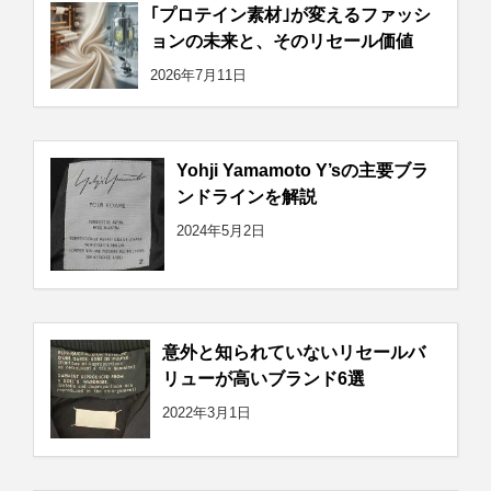
｢プロテイン素材｣が変えるファッシ
ョンの未来と、そのリセール価値
2026年7月11日
Yohji Yamamoto Y’sの主要ブラ
ンドラインを解説
2024年5月2日
意外と知られていないリセールバ
リューが高いブランド6選
2022年3月1日