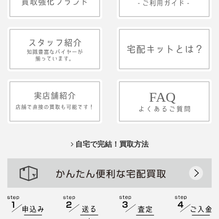
自宅で完結！買取方法