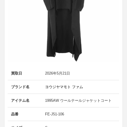
買取日
2026年5月21日
ブランド名
ヨウジヤマモト ファム
アイテム名
1995AW ウールテールジャケットコート
品番
FE-J51-106