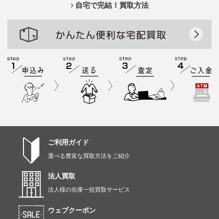
自宅で完結！買取方法
ご利用ガイド
選べる豊富な買取方法をご紹介
法人買取
法人様の在庫一括買取サービス
ウェブクーポン