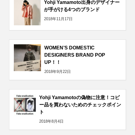
Yohji Yamamoto出身のデザイナー
が手がける4つのブランド
2018年11月17日
WOMEN’S DOMESTIC
DESIGINERS BRAND POP
UP！！
2018年9月22日
Yohji Yamamotoの偽物に注意！コピ
ー品を買わないためのチェックポイン
ト
2018年8月4日