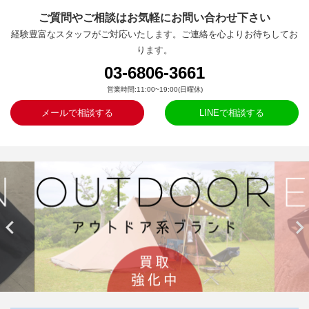
ご質問やご相談はお気軽にお問い合わせ下さい
経験豊富なスタッフがご対応いたします。ご連絡を心よりお待ちしてお
ります。
03-6806-3661
営業時間:11:00~19:00(日曜休)
メールで相談する
LINEで相談する

