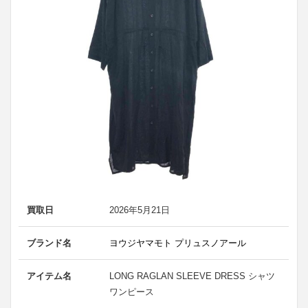
買取日
2026年5月21日
ブランド名
ヨウジヤマモト プリュスノアール
アイテム名
LONG RAGLAN SLEEVE DRESS シャツ
ワンピース