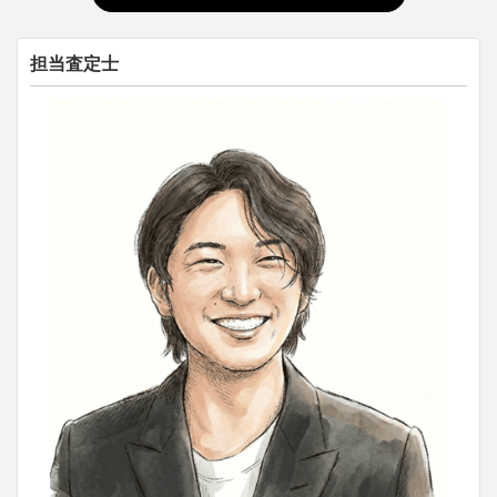
担当査定士