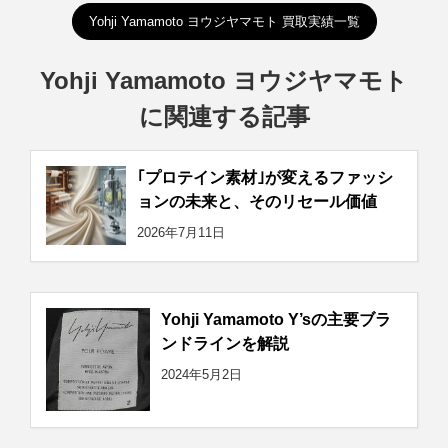
Yohji Yamamoto ヨウジヤマモト 買取実績一覧
Yohji Yamamoto ヨウジヤマモト
に関連する記事
｢プロテイン素材｣が変えるファッシ
ョンの未来と、そのリセール価値
2026年7月11日
Yohji Yamamoto Y’sの主要ブラ
ンドラインを解説
2024年5月2日