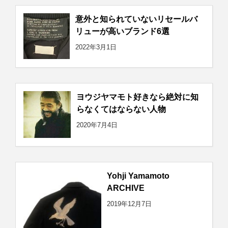
意外と知られていないリセールバ
リューが高いブランド6選
2022年3月1日
ヨウジヤマモト好きなら絶対に知
らなくてはならない人物
2020年7月4日
Yohji Yamamoto
ARCHIVE
2019年12月7日