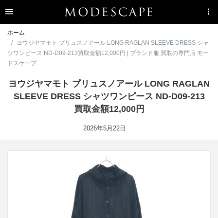
ホーム
ヨウジヤマモト プリュスノアール LONG RAGLAN SLEEVE DRESS シャ
ツワンピース ND-D09-213買取金額12,000円 | ブランド服 買取の専門店 モー
ドスケープ
ヨウジヤマモト プリュスノアール LONG RAGLAN
SLEEVE DRESS シャツワンピース ND-D09-213
買取金額12,000円
2026年5月22日