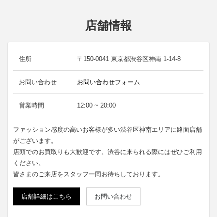
店舗情報
住所
〒150-0041 東京都渋谷区神南 1-14-8
お問い合わせ
お問い合わせフォーム
営業時間
12:00 ~ 20:00
ファッション感度の高いお客様が多い渋谷区神南エリアに路面店舗
がございます。
店頭でのお買取りも大歓迎です。渋谷に来られる際にはぜひご利用
ください。
皆さまのご来店をスタッフ一同お待ちしております。
店舗詳細はこちら
お問い合わせ