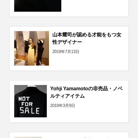
山本耀司が認める才能をもつ女
性デザイナー
2019年7月13日
Yohji Yamamotoの非売品・ノベ
ルティアイテム
2019年3月9日