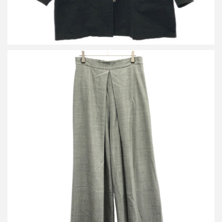
アーツアンドサイエンス 24AW ウールワイドトラウザーパンツ
買取金額9,600円
詳しく見る