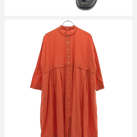
アーツアンドサイエンス 21SS チュニックドレスワンピース 0211-
L5119-0081
詳しく見る