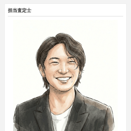
担当査定士