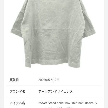
買取日
2026年5月12日
ブランド名
アーツアンドサイエンス
アイテム名
25AW Stand collar box shirt half sleeve シ