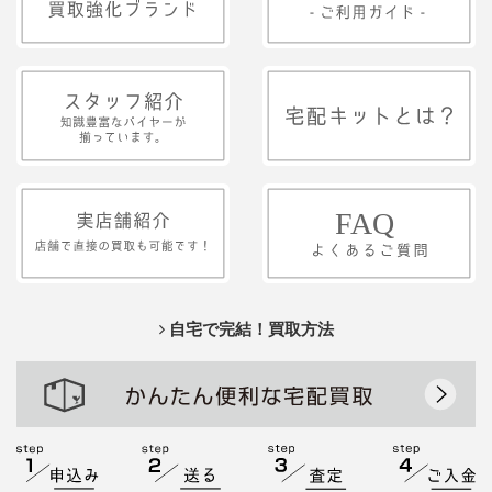
自宅で完結！買取方法