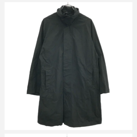
アーツアンドサイエンス コットンバルマカンコート 051-U105-043
詳しく見る