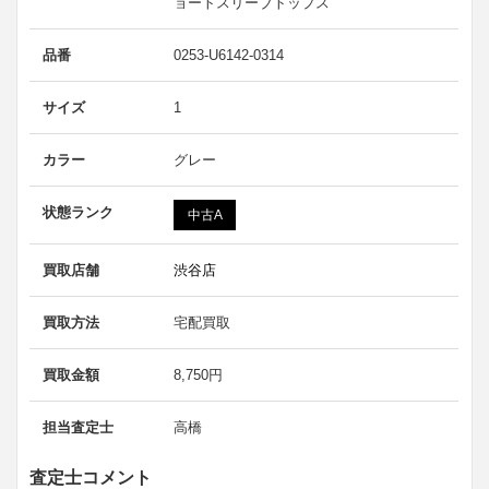
ョートスリーブトップス
品番
0253-U6142-0314
サイズ
1
カラー
グレー
状態ランク
中古A
買取店舗
渋谷店
買取方法
宅配買取
買取金額
8,750円
担当査定士
高橋
査定士コメント