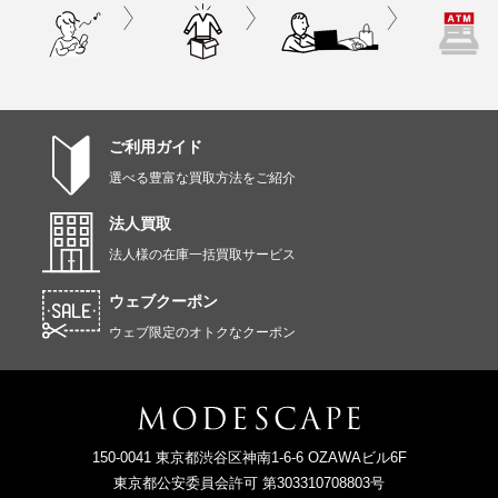
ご利用ガイド
選べる豊富な買取方法をご紹介
法人買取
法人様の在庫一括買取サービス
ウェブクーポン
ウェブ限定のオトクなクーポン
150-0041 東京都渋谷区神南1-6-6 OZAWAビル6F
東京都公安委員会許可 第303310708803号