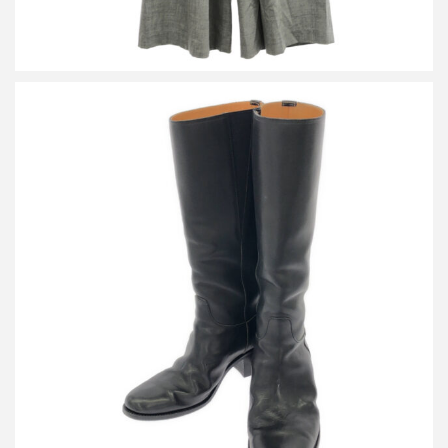
アーツアンドサイエンス ロングレザーブーツ
買取金額7,200円
詳しく見る