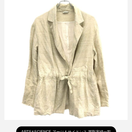
アーツアンドサイエンス 23SS リネンシルクジャケット 0231-
L2142-2142
詳しく見る
ARTS&SCIENCE アーツ＆サイエンス 買取実績一覧