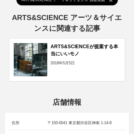
ARTS&SCIENCE アーツ＆サイエ
ンスに関連する記事
ARTS&SCIENCEが提案する本
当にいいモノ
2018年5月5日
店舗情報
住所
〒150-0041 東京都渋谷区神南 1-14-8