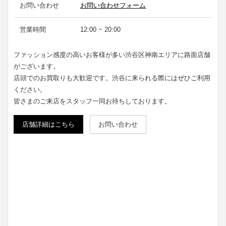
お問い合わせ
お問い合わせフォーム
営業時間
12:00 ~ 20:00
ファッション感度の高いお客様が多い渋谷区神南エリアに路面店舗
がございます。
店頭でのお買取りも大歓迎です。渋谷に来られる際にはぜひご利用
ください。
皆さまのご来店をスタッフ一同お待ちしております。
店舗詳細はこちら
お問い合わせ