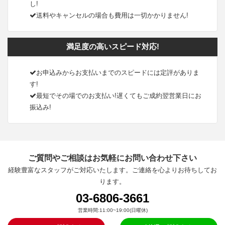
し!
送料やキャンセルの場合も費用は一切かかりません!
満足度の高いスピード対応!
お申込みからお支払いまでのスピードには定評がありま
す!
最短でその場でのお支払い!遅くてもご成約翌営業日にお
振込み!
ご質問やご相談はお気軽にお問い合わせ下さい
経験豊富なスタッフがご対応いたします。ご連絡を心よりお待ちしてお
ります。
03-6806-3661
営業時間:11:00~19:00(日曜休)