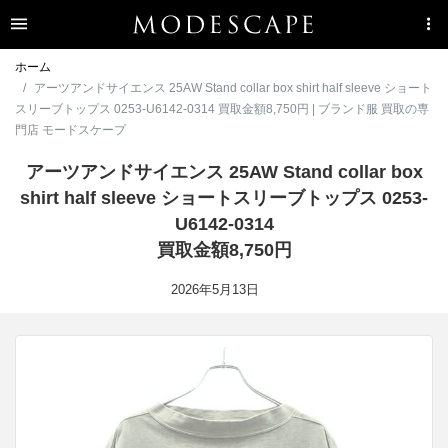
ホーム
アーツアンドサイエンス 25AW Stand collar box shirt half sleeve ショート
スリーブトップス 0253-U6142-0314 買取金額8,750円 | ブランド服 買取の専
門店 モードスケープ
アーツアンドサイエンス 25AW Stand collar box
shirt half sleeve ショートスリーブトップス 0253-
U6142-0314
買取金額8,750円
2026年5月13日