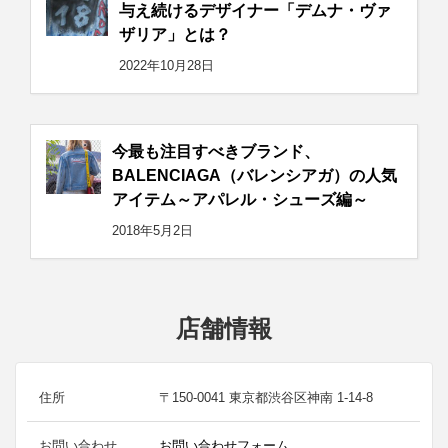
与え続けるデザイナー「デムナ・ヴァ
ザリア」とは？
2022年10月28日
今最も注目すべきブランド、
BALENCIAGA（バレンシアガ）の人気
アイテム～アパレル・シューズ編～
2018年5月2日
店舗情報
住所
〒150-0041 東京都渋谷区神南 1-14-8
お問い合わせ
お問い合わせフォーム