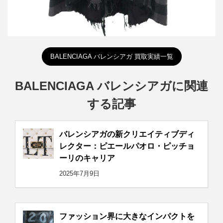
BALENCIAGA バレンシアガ 買取実績一覧
BALENCIAGA バレンシアガに関連
する記事
バレンシアガの新クリエイティブディ
レクター：ピエールパオロ・ピッチョ
ーリのキャリア
2025年7月9日
ファッション界に大きなインパクトを