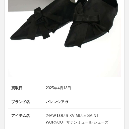
買取日
2025年4月18日
ブランド名
バレンシアガ
アイテム名
24AW LOUIS XV MULE SAINT
WORNOUT サテンミュール シューズ