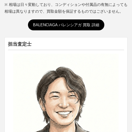
※ 相場は日々変動しており、コンディションや付属品の有無によっても
相場は異なりますので、買取金額を保証するものではございません。
BALENCIAGA バレンシアガ 買取 詳細
担当査定士