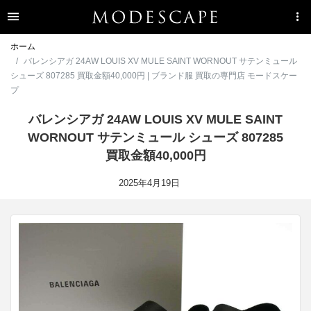
ホーム
バレンシアガ 24AW LOUIS XV MULE SAINT WORNOUT サテンミュール
シューズ 807285 買取金額40,000円 | ブランド服 買取の専門店 モードスケー
プ
バレンシアガ 24AW LOUIS XV MULE SAINT
WORNOUT サテンミュール シューズ 807285
買取金額40,000円
2025年4月19日