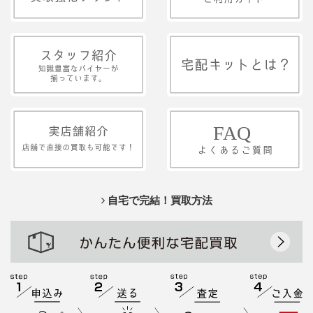
自宅で完結！買取方法