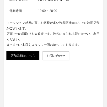
営業時間
12:00 ~ 20:00
ファッション感度の高いお客様が多い渋谷区神南エリアに路面店舗
がございます。
店頭でのお買取りも大歓迎です。渋谷に来られる際にはぜひご利用
ください。
皆さまのご来店をスタッフ一同お待ちしております。
店舗詳細はこちら
お問い合わせ