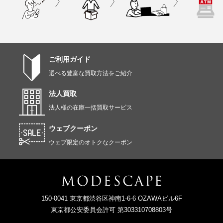
ご利用ガイド
選べる豊富な買取方法をご紹介
法人買取
法人様の在庫一括買取サービス
ウェブクーポン
ウェブ限定のオトクなクーポン
150-0041 東京都渋谷区神南1-6-6 OZAWAビル6F
東京都公安委員会許可 第303310708803号