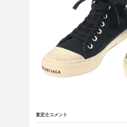
査定士コメント