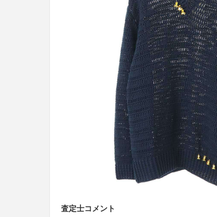
査定士コメント