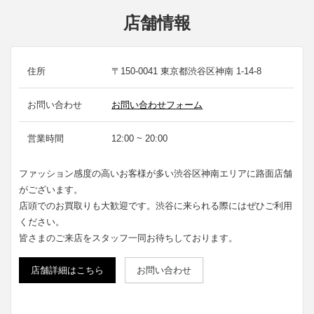
店舗情報
住所
〒150-0041 東京都渋谷区神南 1-14-8
お問い合わせ
お問い合わせフォーム
営業時間
12:00 ~ 20:00
ファッション感度の高いお客様が多い渋谷区神南エリアに路面店舗
がございます。
店頭でのお買取りも大歓迎です。渋谷に来られる際にはぜひご利用
ください。
皆さまのご来店をスタッフ一同お待ちしております。
店舗詳細はこちら
お問い合わせ