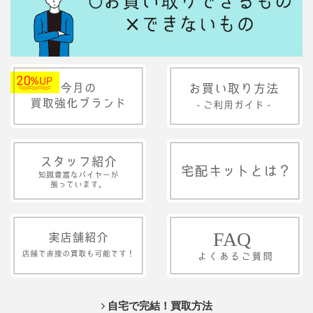
自宅で完結！買取方法