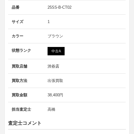
品番
25SS-B-CT02
サイズ
1
カラー
ブラウン
状態ランク
中古A
買取店舗
渋谷店
買取方法
出張買取
買取金額
38,400円
担当査定士
高橋
査定士コメント