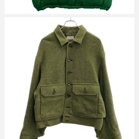
ベッドフォード SAMPLE/24AW ヘリンボーンウールジャケット
詳しく見る