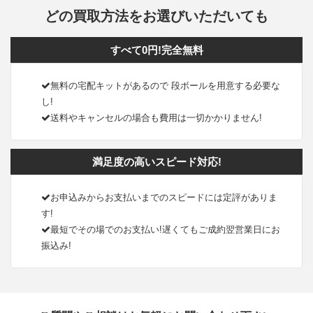
どの買取方法をお選びいただいても
すべて0円!完全無料
無料の宅配キットがあるので 段ボールを用意する必要な
し!
送料やキャンセルの場合も費用は一切かかりません!
満足度の高いスピード対応!
お申込みからお支払いまでのスピードには定評がありま
す!
最短でその場でのお支払い!遅くてもご成約翌営業日にお
振込み!