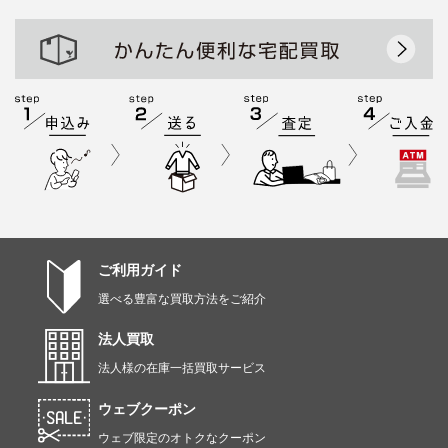
ご利用ガイド
選べる豊富な買取方法をご紹介
法人買取
法人様の在庫一括買取サービス
ウェブクーポン
ウェブ限定のオトクなクーポン