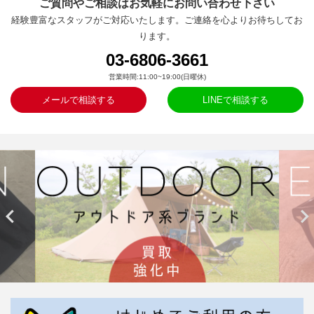
ご質問やご相談はお気軽にお問い合わせ下さい
経験豊富なスタッフがご対応いたします。ご連絡を心よりお待ちしてお
ります。
03-6806-3661
営業時間:11:00~19:00(日曜休)
メールで相談する
LINEで相談する

