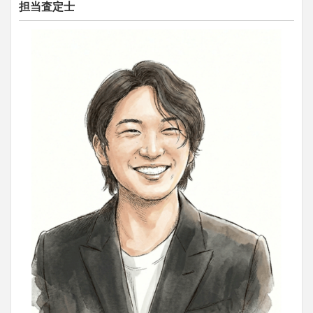
担当査定士