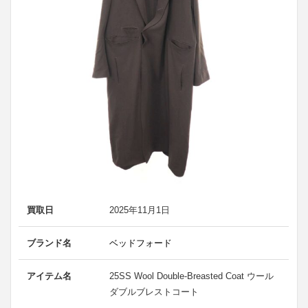
買取日
2025年11月1日
ブランド名
ベッドフォード
アイテム名
25SS Wool Double-Breasted Coat ウール
ダブルブレストコート