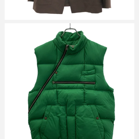
ベッドフォード 23AW プルオーバーダウンベスト
買取金額.14,400円
詳しく見る