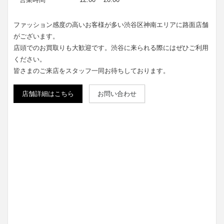
ファッション感度の高いお客様が多い渋谷区神南エリアに路面店舗
がございます。
店頭でのお買取りも大歓迎です。渋谷に来られる際にはぜひご利用
ください。
皆さまのご来店をスタッフ一同お待ちしております。
店舗詳細はこちら
お問い合わせ