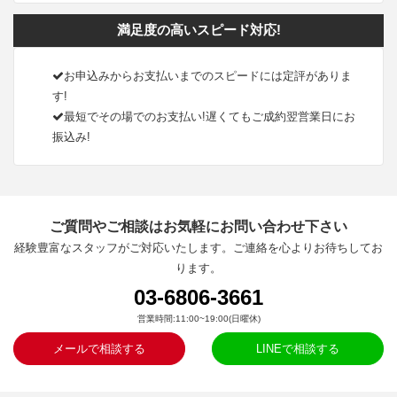
満足度の高いスピード対応!
お申込みからお支払いまでのスピードには定評がありま
す!
最短でその場でのお支払い!遅くてもご成約翌営業日にお
振込み!
ご質問やご相談はお気軽にお問い合わせ下さい
経験豊富なスタッフがご対応いたします。ご連絡を心よりお待ちしてお
ります。
03-6806-3661
営業時間:11:00~19:00(日曜休)
メールで相談する
LINEで相談する