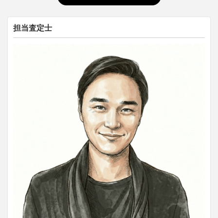
担当査定士