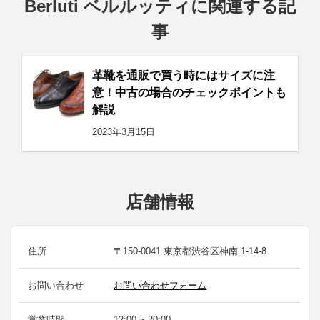
Berluti ベルルッティに関連する記
事
革靴を通販で買う時にはサイズに注
意！中古の場合のチェックポイントも
解説
2023年3月15日
店舗情報
住所
〒150-0041 東京都渋谷区神南 1-14-8
お問い合わせ
お問い合わせフォーム
営業時間
12:00 ~ 20:00