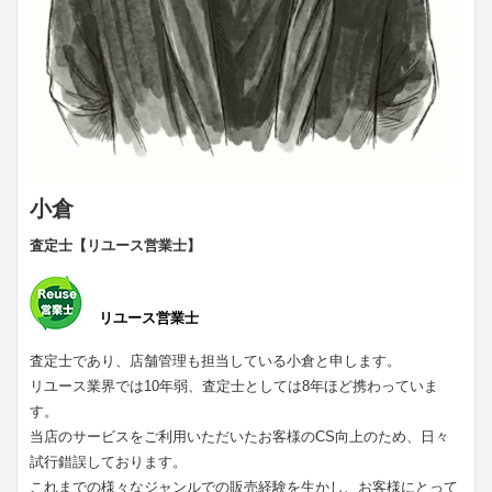
小倉
査定士【リユース営業士】
リユース営業士
査定士であり、店舗管理も担当している小倉と申します。
リユース業界では10年弱、査定士としては8年ほど携わっていま
す。
当店のサービスをご利用いただいたお客様のCS向上のため、日々
試行錯誤しております。
これまでの様々なジャンルでの販売経験を生かし、お客様にとって