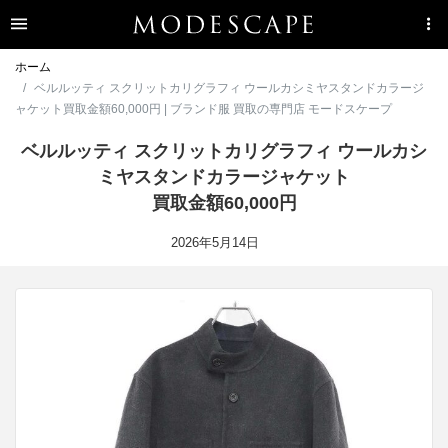
ホーム
ベルルッティ スクリットカリグラフィ ウールカシミヤスタンドカラージ
ャケット買取金額60,000円 | ブランド服 買取の専門店 モードスケープ
ベルルッティ スクリットカリグラフィ ウールカシ
ミヤスタンドカラージャケット
買取金額60,000円
2026年5月14日