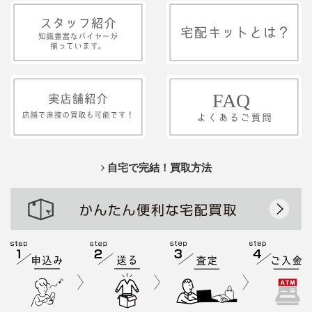
自宅で完結！買取方法