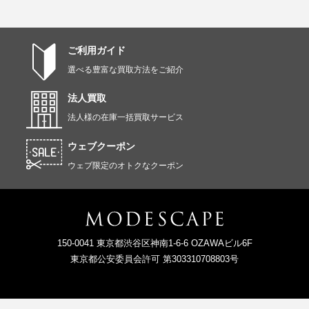
ご利用ガイド
選べる豊富な買取方法をご紹介
法人買取
法人様の在庫一括買取サービス
ウェブクーポン
ウェブ限定のオトクなクーポン
150-0041 東京都渋谷区神南1-6-6 OZAWAビル6F
東京都公安委員会許可 第303310708803号