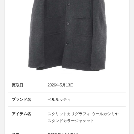
買取日
2026年5月13日
ブランド名
ベルルッティ
アイテム名
スクリットカリグラフィ ウールカシミヤ
スタンドカラージャケット