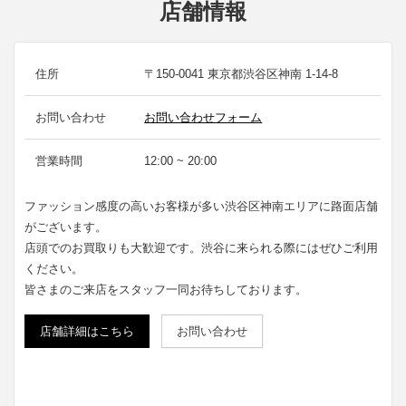
店舗情報
住所
〒150-0041 東京都渋谷区神南 1-14-8
お問い合わせ
お問い合わせフォーム
営業時間
12:00 ~ 20:00
ファッション感度の高いお客様が多い渋谷区神南エリアに路面店舗
がございます。
店頭でのお買取りも大歓迎です。渋谷に来られる際にはぜひご利用
ください。
皆さまのご来店をスタッフ一同お待ちしております。
店舗詳細はこちら
お問い合わせ