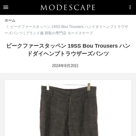
ホーム
ビークファースタッペン 19SS Bou Trousers ハンドダイヘンプトラウザ
ーズパンツ | ブランド服 買取の専門店 モードスケープ
ビークファースタッペン 19SS Bou Trousers ハン
ドダイヘンプトラウザーズパンツ
2024年8月20日