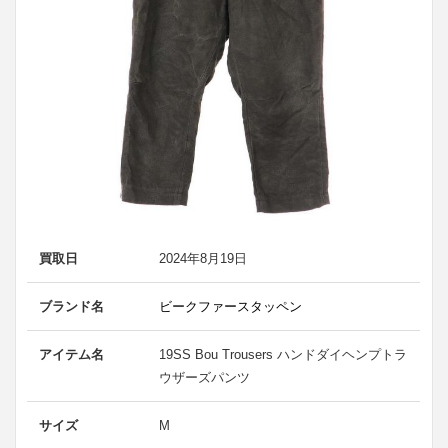
買取日
2024年8月19日
ブランド名
ビークファースタッペン
アイテム名
19SS Bou Trousers ハンドダイヘンプトラ
ウザーズパンツ
サイズ
M