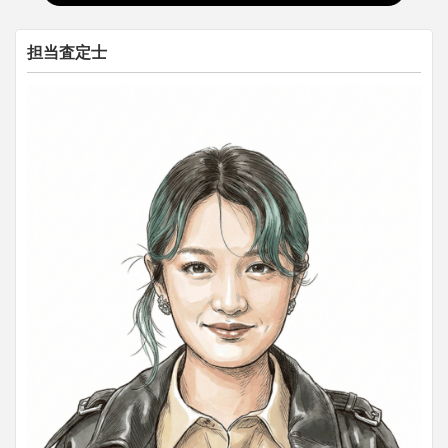
担当査定士