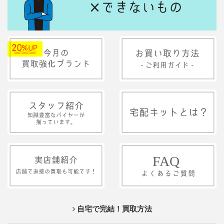
自宅で完結！買取方法