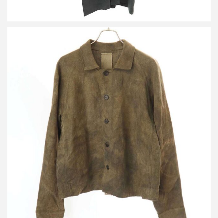
ビークファースタッペン 25SS RAGLAN OVER SHIRT ラグラン
オーバーシャツジャケット
買取金額54,000円
詳しく見る