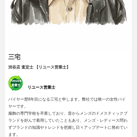
三宅
渋谷店 査定士 【リユース営業士】
リユース営業士
バイヤー歴8年目になる三宅と申します。弊社では唯一の女性バイ
ヤーです。
服飾の専門学校を卒業しており、昔からメンズのドメスティックブ
ランドを好んで着用していたこともあり、メンズ・レディース問わ
ずブランドの知識やトレンドを把握し日々アップデートに努めてい
ます。