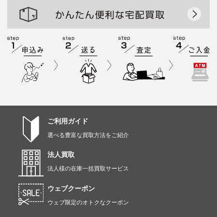
ご利用ガイド
選べる豊富な買取方法をご紹介
法人買取
法人様の在庫一括買取サービス
ウェブクーポン
ウェブ限定のオトクなクーポン