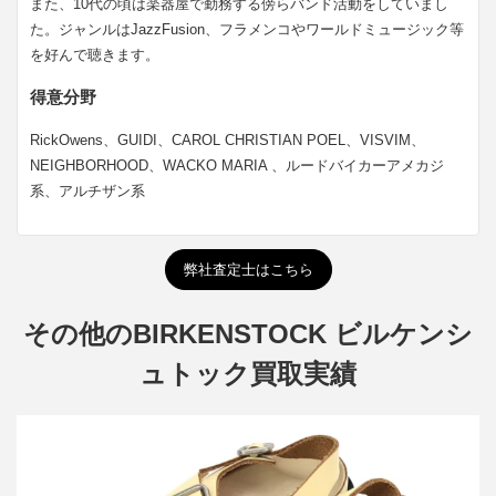
また、10代の頃は楽器屋で勤務する傍らバンド活動をしていまし
た。ジャンルはJazzFusion、フラメンコやワールドミュージック等
を好んで聴きます。
得意分野
RickOwens、GUIDI、CAROL CHRISTIAN POEL、VISVIM、
NEIGHBORHOOD、WACKO MARIA 、ルードバイカーアメカジ
系、アルチザン系
弊社査定士はこちら
その他のBIRKENSTOCK ビルケンシ
ュトック買取実績