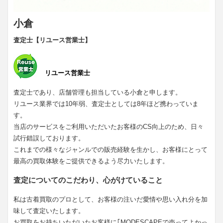
小倉
査定士【リユース営業士】
リユース営業士
査定士であり、店舗管理も担当している小倉と申します。
リユース業界では10年弱、査定士としては8年ほど携わっていま
す。
当店のサービスをご利用いただいたお客様のCS向上のため、日々
試行錯誤しております。
これまでの様々なジャンルでの販売経験を生かし、お客様にとって
最高の買取体験をご提供できるよう尽力いたします。
査定についてのこだわり、心がけていること
私は古着買取のプロとして、お客様の注いだ愛情や思い入れ分を加
味して査定いたします。
お買取をお持ちいただいたお客様に｢MODESCAPEで売ってよかっ