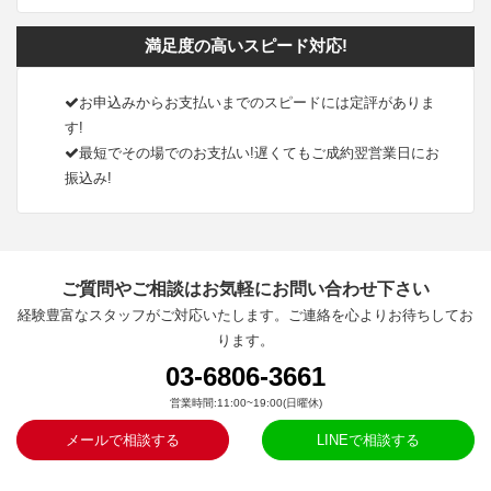
満足度の高いスピード対応!
お申込みからお支払いまでのスピードには定評がありま
す!
最短でその場でのお支払い!遅くてもご成約翌営業日にお
振込み!
ご質問やご相談はお気軽にお問い合わせ下さい
経験豊富なスタッフがご対応いたします。ご連絡を心よりお待ちしてお
ります。
03-6806-3661
営業時間:11:00~19:00(日曜休)
メールで相談する
LINEで相談する