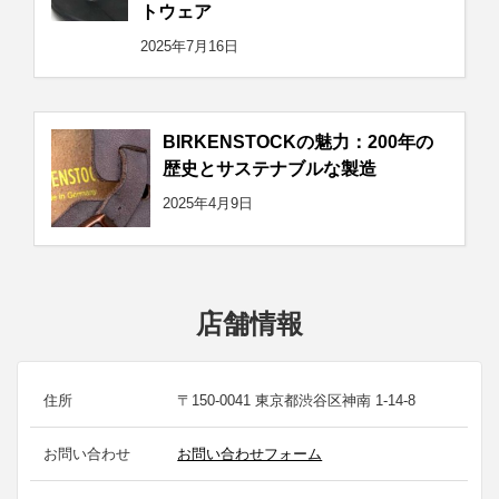
トウェア
2025年7月16日
BIRKENSTOCKの魅力：200年の
歴史とサステナブルな製造
2025年4月9日
店舗情報
住所
〒150-0041 東京都渋谷区神南 1-14-8
お問い合わせ
お問い合わせフォーム