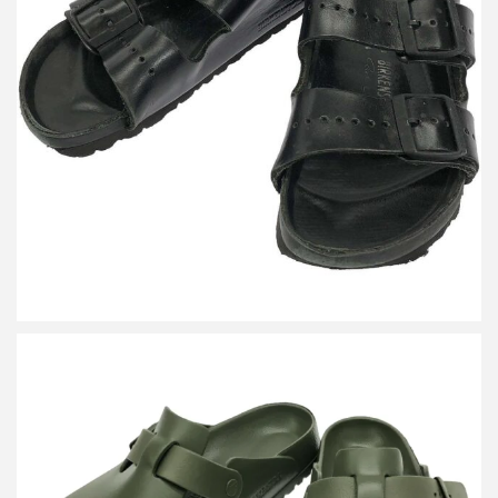
リックオウエンス ビルケンシュトック ARIZONA レザーサンダル
詳しく見る