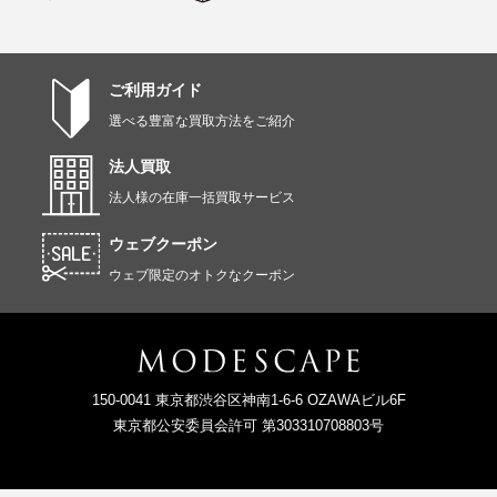
ご利用ガイド
選べる豊富な買取方法をご紹介
法人買取
法人様の在庫一括買取サービス
ウェブクーポン
ウェブ限定のオトクなクーポン
150-0041 東京都渋谷区神南1-6-6 OZAWAビル6F
東京都公安委員会許可 第303310708803号