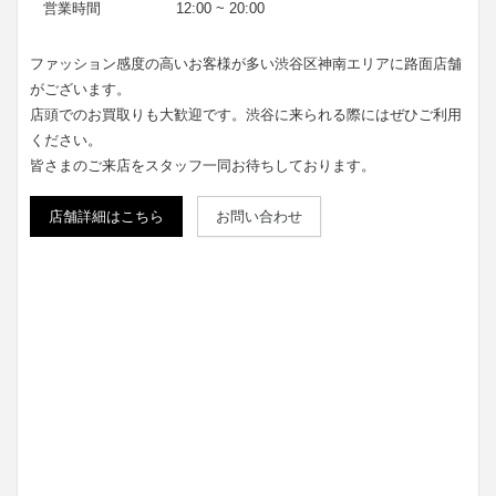
営業時間
12:00 ~ 20:00
ファッション感度の高いお客様が多い渋谷区神南エリアに路面店舗
がございます。
店頭でのお買取りも大歓迎です。渋谷に来られる際にはぜひご利用
ください。
皆さまのご来店をスタッフ一同お待ちしております。
店舗詳細はこちら
お問い合わせ