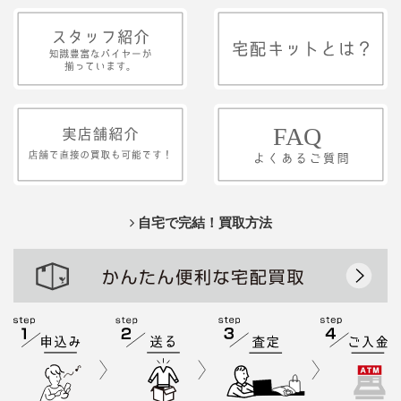
自宅で完結！買取方法