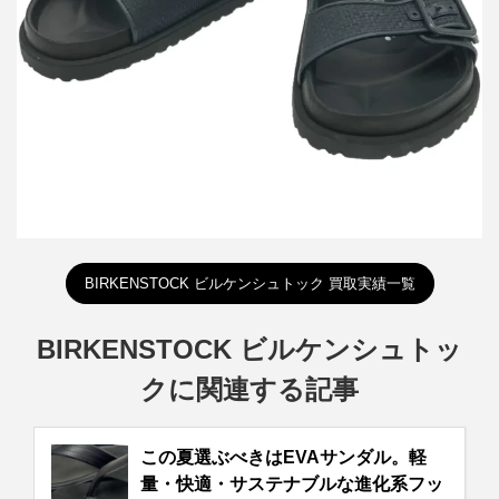
詳しく見る
BIRKENSTOCK ビルケンシュトック 買取実績一覧
BIRKENSTOCK ビルケンシュトッ
クに関連する記事
この夏選ぶべきはEVAサンダル。軽
量・快適・サステナブルな進化系フッ