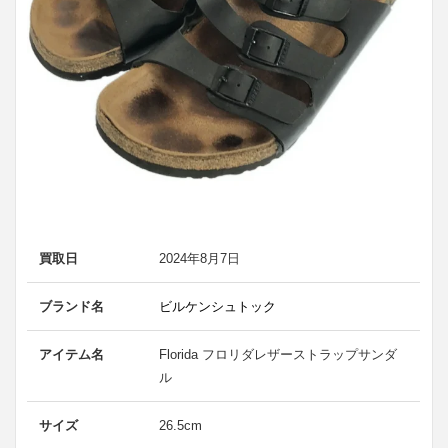
買取日
2024年8月7日
ブランド名
ビルケンシュトック
アイテム名
Florida フロリダレザーストラップサンダ
ル
サイズ
26.5cm