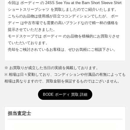
今回は ボーディー の 24SS See You at the Barn Short Sleeve Shirt
ショートスリーブシャツ を買取しましたのでご紹介いたします。
こちらのお品物は使用感が目立つコンディションでしたが、 ボー
ディー は中古市場でも需要の高いブランドなので精一杯の価格を
提示させていただきました。
モードスケープでは ボーディー のお品物を積極的にお買取りさせ
ていただいております。
売却をご検討されているお客様は、ぜひお気軽にご相談下さい。
※ お買取りが成立した当日の実績を掲載しております。
※ 相場は日々変動しており、コンディションや付属品の有無によっても
相場は異なりますので、買取金額を保証するものではございません。
BODE ボーディ 買取 詳細
担当査定士