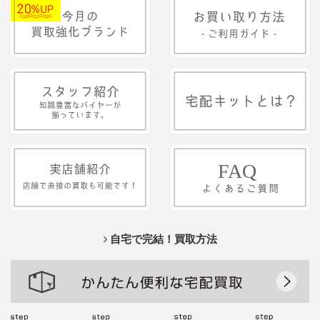
自宅で完結！買取方法