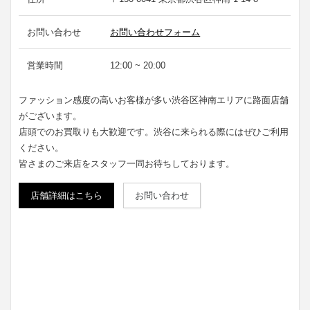
お問い合わせ
お問い合わせフォーム
営業時間
12:00 ~ 20:00
ファッション感度の高いお客様が多い渋谷区神南エリアに路面店舗
がございます。
店頭でのお買取りも大歓迎です。渋谷に来られる際にはぜひご利用
ください。
皆さまのご来店をスタッフ一同お待ちしております。
店舗詳細はこちら
お問い合わせ