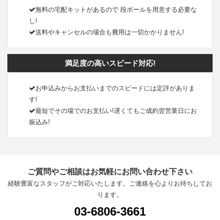
無料の宅配キットがあるので 段ボールを用意する必要な
し!
送料やキャンセルの場合も費用は一切かかりません!
満足度の高いスピード対応!
お申込みからお支払いまでのスピードには定評がありま
す!
最短でその場でのお支払い!遅くてもご成約翌営業日にお
振込み!
ご質問やご相談はお気軽にお問い合わせ下さい
経験豊富なスタッフがご対応いたします。ご連絡を心よりお待ちしてお
ります。
03-6806-3661