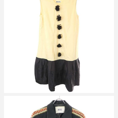
ボーディー ノースリーブシルクワンピース
詳しく見る