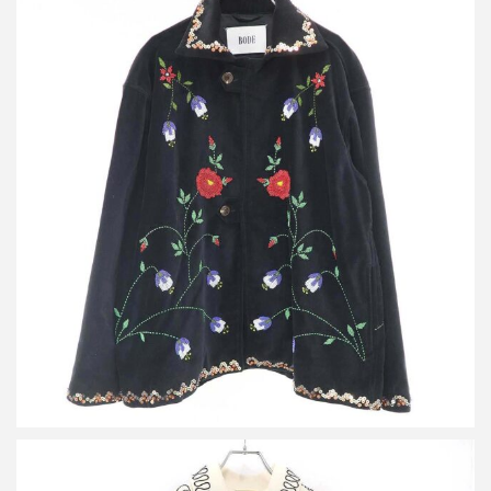
ボーディー Garden Vine Jacket スパンコールビーズデザインジャ
ケット
詳しく見る