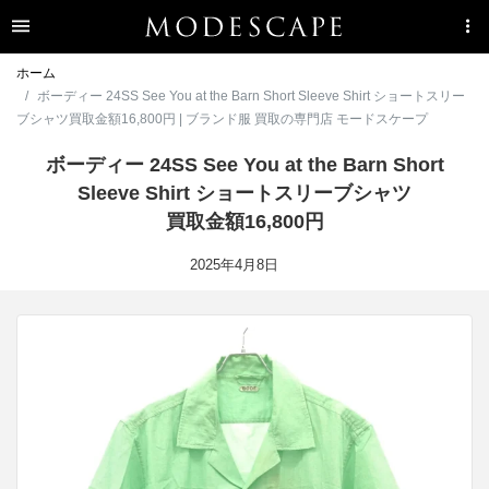
ホーム
ボーディー 24SS See You at the Barn Short Sleeve Shirt ショートスリー
ブシャツ買取金額16,800円 | ブランド服 買取の専門店 モードスケープ
ボーディー 24SS See You at the Barn Short
Sleeve Shirt ショートスリーブシャツ
買取金額16,800円
2025年4月8日