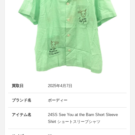
買取日
2025年4月7日
ブランド名
ボーディー
アイテム名
24SS See You at the Barn Short Sleeve
Shirt ショートスリーブシャツ