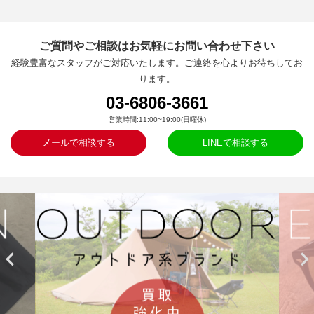
ご質問やご相談はお気軽にお問い合わせ下さい
経験豊富なスタッフがご対応いたします。ご連絡を心よりお待ちしてお
ります。
03-6806-3661
営業時間:11:00~19:00(日曜休)
メールで相談する
LINEで相談する

