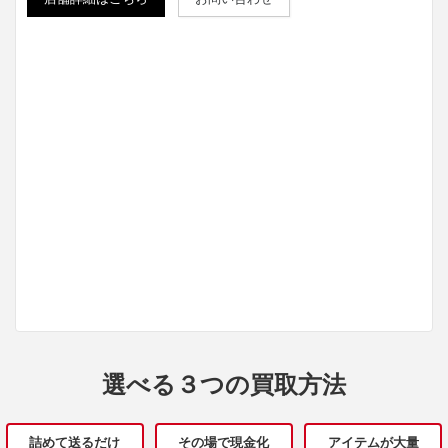
選べる３つの買取方法
詰めて送るだけ
その場で現金化
アイテムが大量