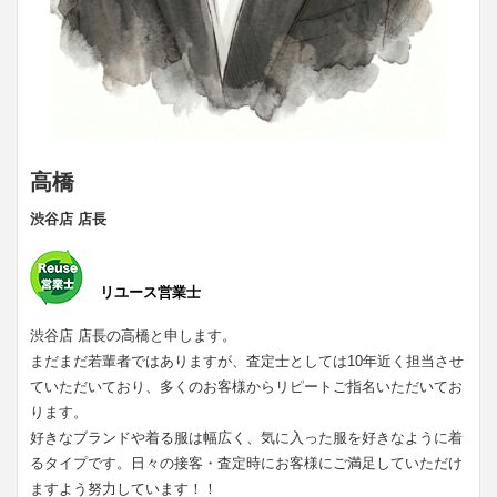
高橋
渋谷店 店長
リユース営業士
渋谷店 店長の高橋と申します。
まだまだ若輩者ではありますが、査定士としては10年近く担当させ
ていただいており、多くのお客様からリピートご指名いただいてお
ります。
好きなブランドや着る服は幅広く、気に入った服を好きなように着
るタイプです。日々の接客・査定時にお客様にご満足していただけ
ますよう努力しています！！