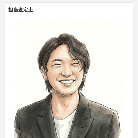
担当査定士