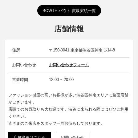
BOWTE バウト 買取実績一覧
店舗情報
住所
〒150-0041 東京都渋谷区神南 1-14-8
お問い合わせ
お問い合わせフォーム
営業時間
12:00 ~ 20:00
ファッション感度の高いお客様が多い渋谷区神南エリアに路面店舗
がございます。
店頭でのお買取りも大歓迎です。渋谷に来られる際にはぜひご利用
ください。
皆さまのご来店をスタッフ一同お待ちしております。
店舗詳細はこちら
お問い合わせ