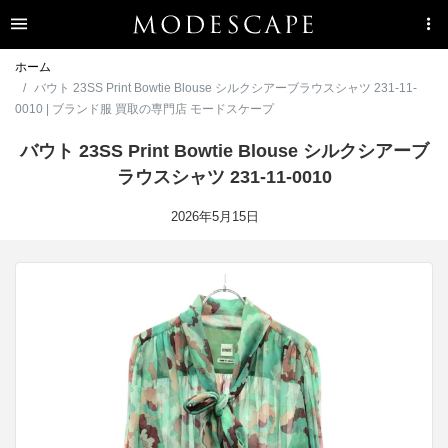
ホーム
バウト 23SS Print Bowtie Blouse シルクシアーブラウスシャツ 231-11-
0010 | ブランド服 買取の専門店 モードスケープ
バウト 23SS Print Bowtie Blouse シルクシアーブ
ラウスシャツ 231-11-0010
2026年5月15日