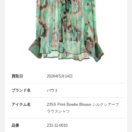
買取日
2026年5月14日
ブランド名
バウト
アイテム名
23SS Print Bowtie Blouse シルクシアーブ
ラウスシャツ
品番
231-11-0010