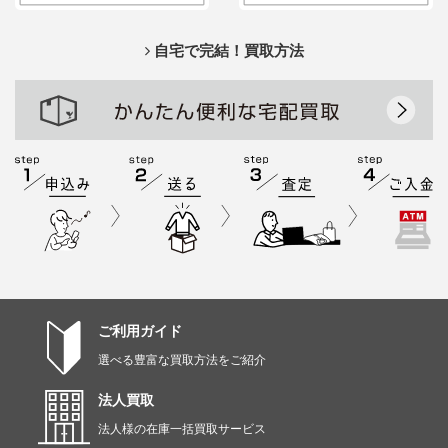
自宅で完結！買取方法
ご利用ガイド
選べる豊富な買取方法をご紹介
法人買取
法人様の在庫一括買取サービス