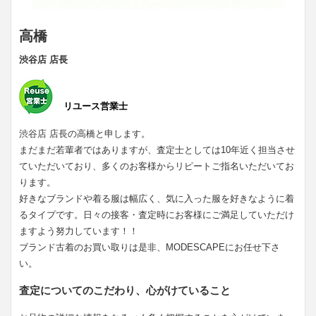
高橋
渋谷店 店長
リユース営業士
渋谷店 店長の高橋と申します。
まだまだ若輩者ではありますが、査定士としては10年近く担当させ
ていただいており、多くのお客様からリピートご指名いただいてお
ります。
好きなブランドや着る服は幅広く、気に入った服を好きなように着
るタイプです。日々の接客・査定時にお客様にご満足していただけ
ますよう努力しています！！
ブランド古着のお買い取りは是非、MODESCAPEにお任せ下さ
い。
査定についてのこだわり、心がけていること