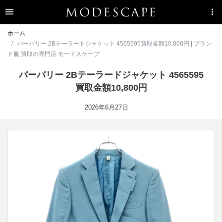
ホーム
バーバリー 2Bテーラードジャケット 4565595買取金額10,800円 | ブラン
ド服 買取の専門店 モードスケープ
バーバリー 2Bテーラードジャケット 4565595
買取金額10,800円
2026年6月27日