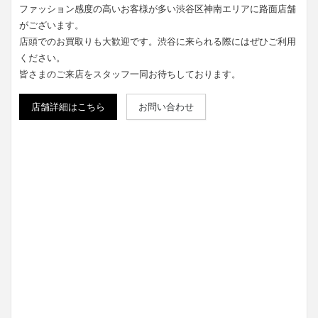
ファッション感度の高いお客様が多い渋谷区神南エリアに路面店舗
がございます。
店頭でのお買取りも大歓迎です。渋谷に来られる際にはぜひご利用
ください。
皆さまのご来店をスタッフ一同お待ちしております。
店舗詳細はこちら
お問い合わせ