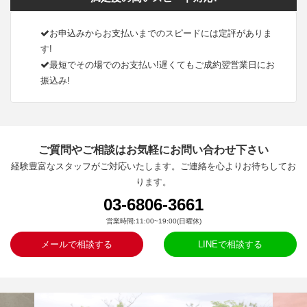
お申込みからお支払いまでのスピードには定評がありま
す!
最短でその場でのお支払い!遅くてもご成約翌営業日にお
振込み!
ご質問やご相談はお気軽にお問い合わせ下さい
経験豊富なスタッフがご対応いたします。ご連絡を心よりお待ちしてお
ります。
03-6806-3661
営業時間:11:00~19:00(日曜休)
メールで相談する
LINEで相談する