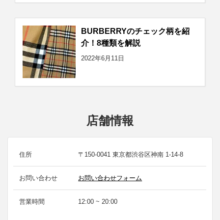
BURBERRYのチェック柄を紹
介！8種類を解説
2022年6月11日
店舗情報
住所
〒150-0041 東京都渋谷区神南 1-14-8
お問い合わせ
お問い合わせフォーム
営業時間
12:00 ~ 20:00