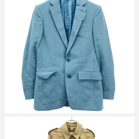
バーバリー 2Bテーラードジャケット 4565595
買取金額10,800円
詳しく見る