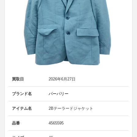
買取日
2026年6月27日
ブランド名
バーバリー
アイテム名
2Bテーラードジャケット
品番
4565595