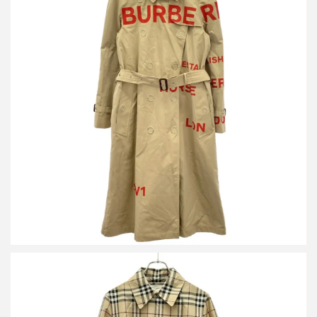
バーバリー ホースフェリープリントトレンチコート 8013694
買取金額30,000円
詳しく見る