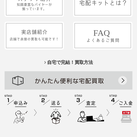
自宅で完結！買取方法