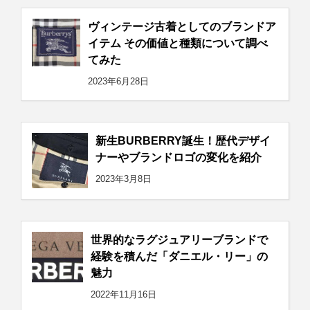
ヴィンテージ古着としてのブランドア
イテム その価値と種類について調べ
てみた
2023年6月28日
新生BURBERRY誕生！歴代デザイ
ナーやブランドロゴの変化を紹介
2023年3月8日
世界的なラグジュアリーブランドで
経験を積んだ「ダニエル・リー」の
魅力
2022年11月16日