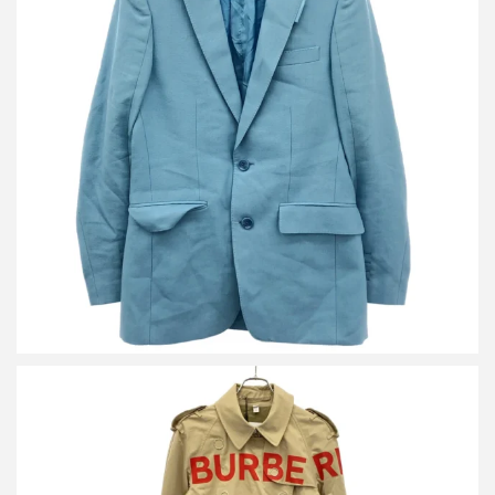
バーバリー 2Bテーラードジャケット 4565595
買取金額10,800円
詳しく見る