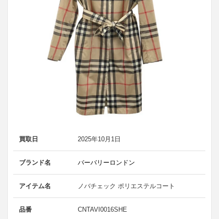
買取日
2025年10月1日
ブランド名
バーバリーロンドン
アイテム名
ノバチェック ポリエステルコート
品番
CNTAVI0016SHE