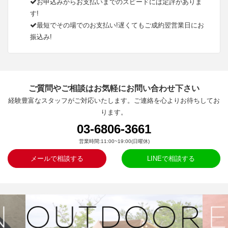
お申込みからお支払いまでのスピードには定評がありま
す!
最短でその場でのお支払い!遅くてもご成約翌営業日にお
振込み!
ご質問やご相談はお気軽にお問い合わせ下さい
経験豊富なスタッフがご対応いたします。ご連絡を心よりお待ちしてお
ります。
03-6806-3661
営業時間:11:00~19:00(日曜休)
メールで相談する
LINEで相談する