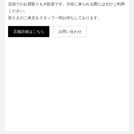
店頭でのお買取りも大歓迎です。渋谷に来られる際にはぜひご利用
ください。
皆さまのご来店をスタッフ一同お待ちしております。
店舗詳細はこちら
お問い合わせ