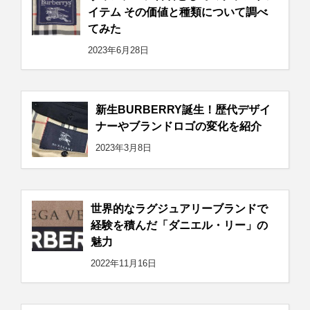
イテム その価値と種類について調べ
てみた
2023年6月28日
新生BURBERRY誕生！歴代デザイ
ナーやブランドロゴの変化を紹介
2023年3月8日
世界的なラグジュアリーブランドで
経験を積んだ「ダニエル・リー」の
魅力
2022年11月16日