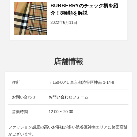
BURBERRYのチェック柄を紹
介！8種類を解説
2022年6月11日
店舗情報
住所
〒150-0041 東京都渋谷区神南 1-14-8
お問い合わせ
お問い合わせフォーム
営業時間
12:00 ~ 20:00
ファッション感度の高いお客様が多い渋谷区神南エリアに路面店舗
がございます。