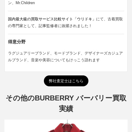
ン、Mr.Children
国内最大級の買取サービス比較サイト「ウリドキ」
にて、古着買取
の専門家として、記事監修者に抜擢されました！
得意分野
ラグジュアリーブランド、モードブランド、デザイナーズカジュア
ルブランド、音楽や美容についてもけっこう語れます
弊社査定士はこちら
その他のBURBERRY バーバリー買取
実績