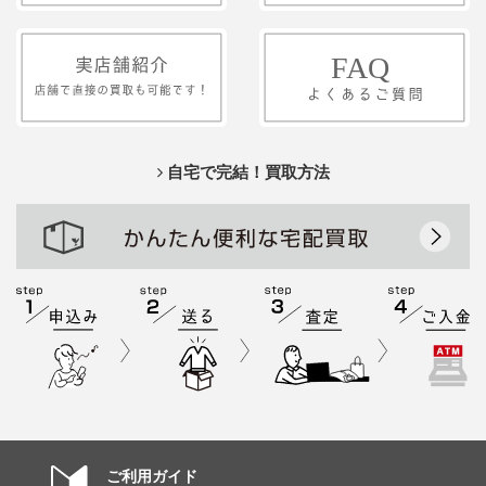
自宅で完結！買取方法
ご利用ガイド