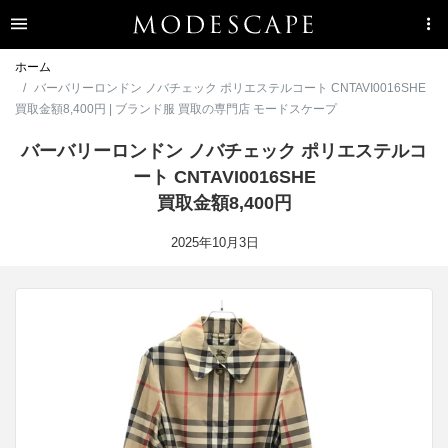
ホーム
バーバリーロンドン ノバチェック ポリエステルコート CNTAVI0016SHE
買取金額8,400円 | ブランド服 買取の専門店 モードスケープ
バーバリーロンドン ノバチェック ポリエステルコ
ート CNTAVI0016SHE
買取金額8,400円
2025年10月3日