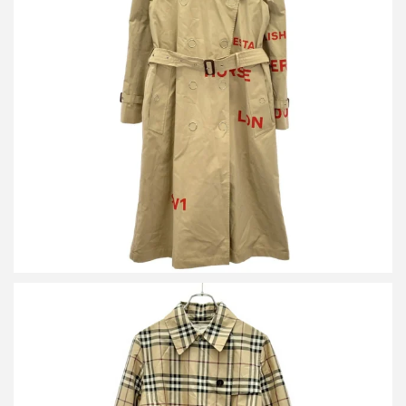
バーバリー ホースフェリープリントトレンチコート 8013694
買取金額30,000円
詳しく見る