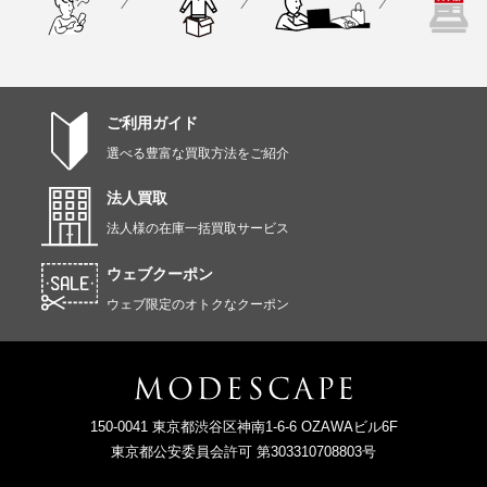
ご利用ガイド
選べる豊富な買取方法をご紹介
法人買取
法人様の在庫一括買取サービス
ウェブクーポン
ウェブ限定のオトクなクーポン
150-0041 東京都渋谷区神南1-6-6 OZAWAビル6F
東京都公安委員会許可 第303310708803号