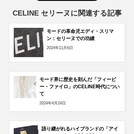
CELINE セリーヌに関連する記事
モードの革命児エディ・スリマ
ン：セリーヌでの功績
2024年11月6日
モード界に歴史を刻んだ「フィービ
ー・ファイロ」のCELINE時代につい
て
2024年4月24日
語り継がれるハイブランドの「アイ