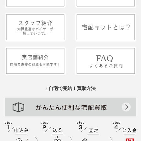
自宅で完結！買取方法