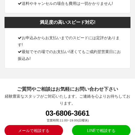
送料やキャンセルの場合も費用は一切かかりません!
満足度の高いスピード対応!
お申込みからお支払いまでのスピードには定評がありま
す!
最短でその場でのお支払い!遅くてもご成約翌営業日にお
振込み!
ご質問やご相談はお気軽にお問い合わせ下さい
経験豊富なスタッフがご対応いたします。ご連絡を心よりお待ちしてお
ります。
03-6806-3661
営業時間:11:00~19:00(日曜休)
メールで相談する
LINEで相談する