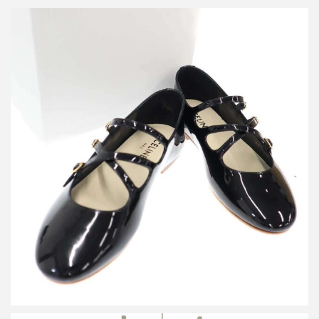
セリーヌ クリスクロス ベビーズバレリーナ フラットシューズ
詳しく見る