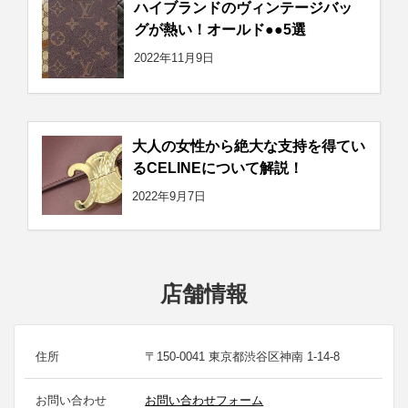
ハイブランドのヴィンテージバッ
グが熱い！オールド●●5選
2022年11月9日
大人の女性から絶大な支持を得てい
るCELINEについて解説！
2022年9月7日
店舗情報
住所
〒150-0041 東京都渋谷区神南 1-14-8
お問い合わせ
お問い合わせフォーム