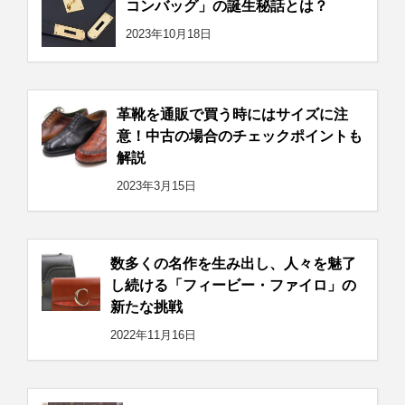
コンバッグ」の誕生秘話とは？
2023年10月18日
革靴を通販で買う時にはサイズに注
意！中古の場合のチェックポイントも
解説
2023年3月15日
数多くの名作を生み出し、人々を魅了
し続ける「フィービー・ファイロ」の
新たな挑戦
2022年11月16日