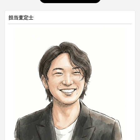
担当査定士