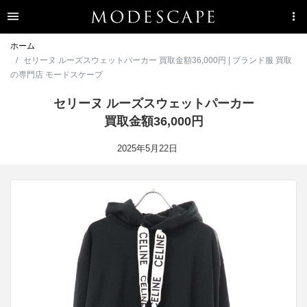
ホーム
セリーヌ ルーズスウェットパーカー 買取金額36,000円 | ブランド服 買取
の専門店 モードスケープ
セリーヌ ルーズスウェットパーカー
買取金額36,000円
2025年5月22日