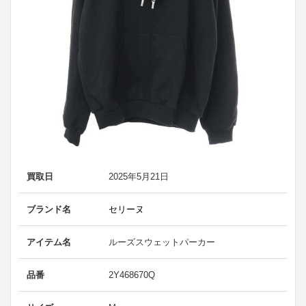
買取日
2025年5月21日
ブランド名
セリーヌ
アイテム名
ルーズスウェットパーカー
品番
2Y468670Q