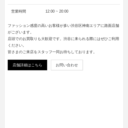
営業時間
12:00 ~ 20:00
ファッション感度の高いお客様が多い渋谷区神南エリアに路面店舗
がございます。
店頭でのお買取りも大歓迎です。渋谷に来られる際にはぜひご利用
ください。
皆さまのご来店をスタッフ一同お待ちしております。
店舗詳細はこちら
お問い合わせ