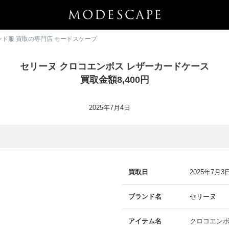
ランド服 買取の専門店 モードスケープ
セリーヌ クロコエンボス レザーカードケース
買取金額8,400円
2025年7月4日
買取日
2025年7月3
ブランド名
セリーヌ
アイテム名
クロコエンボ