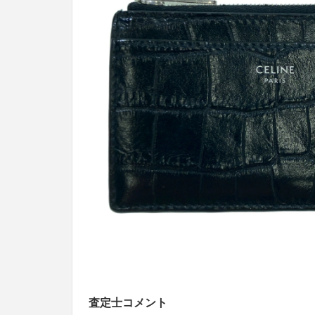
査定士コメント