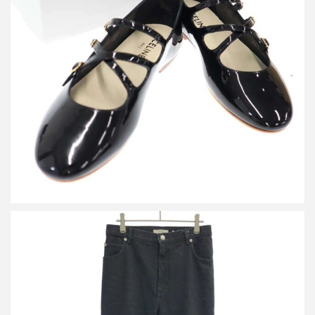
セリーヌ クリスクロス ベビーズバレリーナ フラットシューズ
詳しく見る