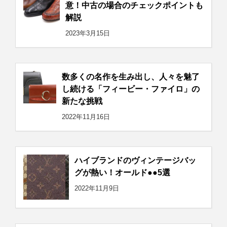
意！中古の場合のチェックポイントも
解説
2023年3月15日
数多くの名作を生み出し、人々を魅了
し続ける「フィービー・ファイロ」の
新たな挑戦
2022年11月16日
ハイブランドのヴィンテージバッ
グが熱い！オールド●●5選
2022年11月9日