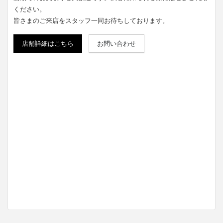
ください。
皆さまのご来店をスタッフ一同お待ちしております。
店舗詳細はこちら
お問い合わせ