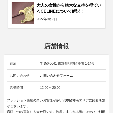
大人の女性から絶大な支持を得てい
るCELINEについて解説！
2022年9月7日
店舗情報
住所
〒150-0041 東京都渋谷区神南 1-14-8
お問い合わせ
お問い合わせフォーム
営業時間
12:00 ~ 20:00
ファッション感度の高いお客様が多い渋谷区神南エリアに路面店舗
がございます。
店頭でのお買取りも大歓迎です。渋谷に来られる際にはぜひご利用