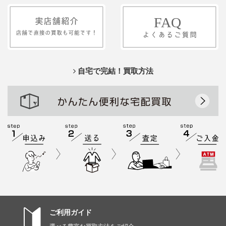
自宅で完結！買取方法
ご利用ガイド