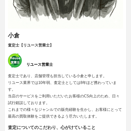
小倉
査定士【リユース営業士】
リユース営業士
査定士であり、店舗管理も担当している小倉と申します。
リユース業界では10年弱、査定士としては8年ほど携わっていま
す。
当店のサービスをご利用いただいたお客様のCS向上のため、日々
試行錯誤しております。
これまでの様々なジャンルでの販売経験を生かし、お客様にとって
最高の買取体験をご提供できるよう尽力いたします。
査定についてのこだわり、心がけていること