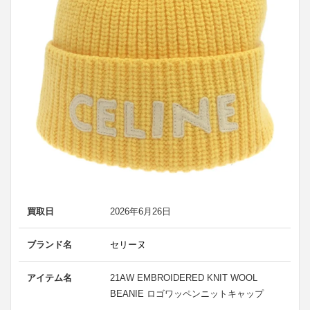
買取日
2026年6月26日
ブランド名
セリーヌ
アイテム名
21AW EMBROIDERED KNIT WOOL
BEANIE ロゴワッペンニットキャップ