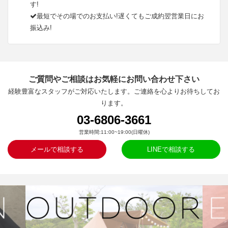
す!
最短でその場でのお支払い!遅くてもご成約翌営業日にお
振込み!
ご質問やご相談はお気軽にお問い合わせ下さい
経験豊富なスタッフがご対応いたします。ご連絡を心よりお待ちしてお
ります。
03-6806-3661
営業時間:11:00~19:00(日曜休)
メールで相談する
LINEで相談する