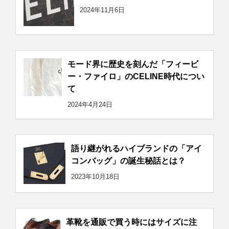
2024年11月6日
モード界に歴史を刻んだ「フィービ
ー・ファイロ」のCELINE時代につい
て
2024年4月24日
語り継がれるハイブランドの「アイ
コンバッグ」の誕生秘話とは？
2023年10月18日
革靴を通販で買う時にはサイズに注