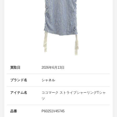
買取日
2026年6月13日
ブランド名
シャネル
アイテム名
ココマーク ストライプシャーリングTシャ
ツ
品番
P60251V45745