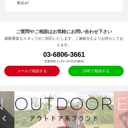
振込み!
ご質問やご相談はお気軽にお問い合わせ下さい
経験豊富なスタッフがご対応いたします。ご連絡を心よりお待ちしてお
ります。
03-6806-3661
営業時間:11:00~19:00(日曜休)
メールで相談する
LINEで相談する

