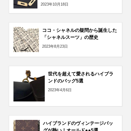
2023年10月18日
ココ・シャネルの疑問から誕生した
「シャネルスーツ」の歴史
2023年8月23日
世代を超えて愛されるハイブラ
ンドのバッグ5選
2023年4月6日
ハイブランドのヴィンテージバッ
グが熱い！オールド●●5選