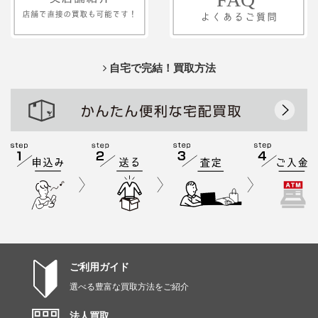
自宅で完結！買取方法
ご利用ガイド
選べる豊富な買取方法をご紹介
法人買取