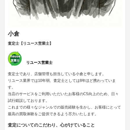
小倉
査定士【リユース営業士】
リユース営業士
査定士であり、店舗管理も担当している小倉と申します。
リユース業界では10年弱、査定士としては8年ほど携わっていま
す。
当店のサービスをご利用いただいたお客様のCS向上のため、日々
試行錯誤しております。
これまでの様々なジャンルでの販売経験を生かし、お客様にとって
最高の買取体験をご提供できるよう尽力いたします。
査定についてのこだわり、心がけていること