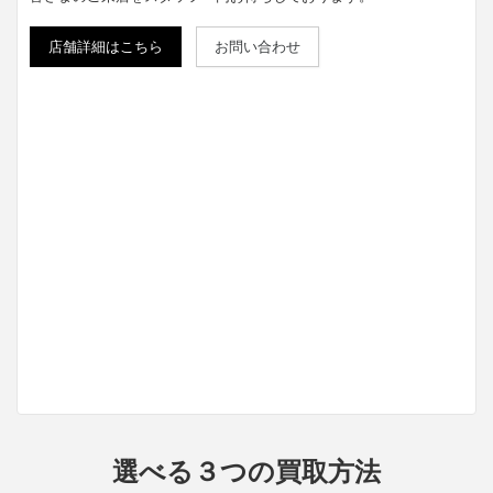
店舗詳細はこちら
お問い合わせ
選べる３つの買取方法