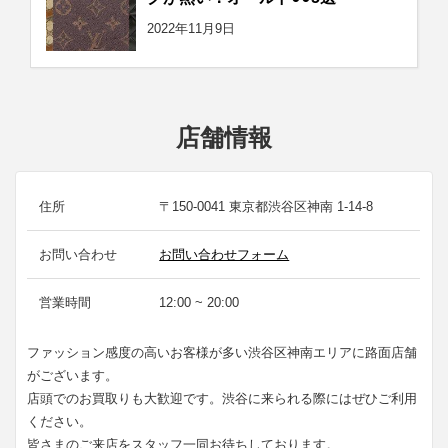
2022年11月9日
店舗情報
住所
〒150-0041 東京都渋谷区神南 1-14-8
お問い合わせ
お問い合わせフォーム
営業時間
12:00 ~ 20:00
ファッション感度の高いお客様が多い渋谷区神南エリアに路面店舗
がございます。
店頭でのお買取りも大歓迎です。渋谷に来られる際にはぜひご利用
ください。
皆さまのご来店をスタッフ一同お待ちしております。