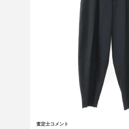
査定士コメント