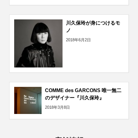
川久保玲が身につけるモ
ノ
2018年6月2日
COMME des GARCONS 唯一無二
のデザイナー『川久保玲』
2018年3月8日