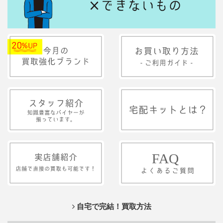
自宅で完結！買取方法