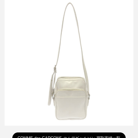
コムデギャルソン フェイクレザーショルダーバッグ
買取金額8,400円
詳しく見る