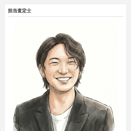
担当査定士