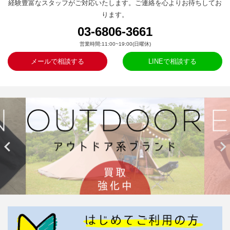
経験豊富なスタッフがご対応いたします。ご連絡を心よりお待ちしてお
ります。
03-6806-3661
営業時間:11:00~19:00(日曜休)
メールで相談する
LINEで相談する

