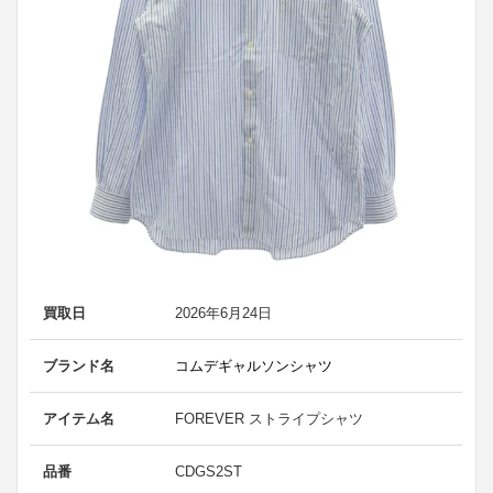
買取日
2026年6月24日
ブランド名
コムデギャルソンシャツ
アイテム名
FOREVER ストライプシャツ
品番
CDGS2ST