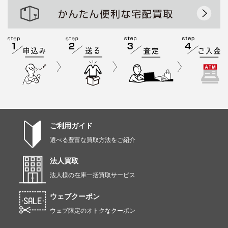
ご利用ガイド
選べる豊富な買取方法をご紹介
法人買取
法人様の在庫一括買取サービス
ウェブクーポン
ウェブ限定のオトクなクーポン