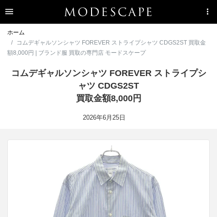
ホーム
コムデギャルソンシャツ FOREVER ストライプシャツ CDGS2ST 買取金
額8,000円 | ブランド服 買取の専門店 モードスケープ
コムデギャルソンシャツ FOREVER ストライプシ
ャツ CDGS2ST
買取金額8,000円
2026年6月25日