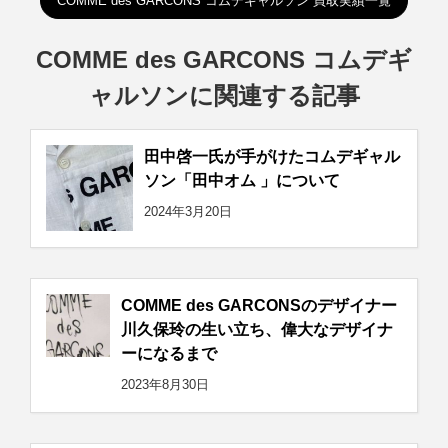
COMME des GARCONS コムデギャルソン 買取実績一覧
COMME des GARCONS コムデギ
ャルソンに関連する記事
田中啓一氏が手がけたコムデギャル
ソン「田中オム 」について
2024年3月20日
COMME des GARCONSのデザイナー
川久保玲の生い立ち、偉大なデザイナ
ーになるまで
2023年8月30日