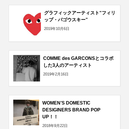
グラフィックアーティスト“フィリ
ップ・パゴウスキー”
2019年10月6日
COMME des GARCONSとコラボ
した3人のアーティスト
2019年2月16日
WOMEN’S DOMESTIC
DESIGINERS BRAND POP
UP！！
2018年9月22日