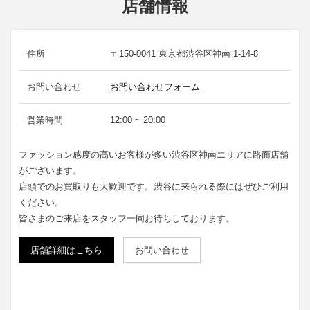
店舗情報
住所
〒150-0041 東京都渋谷区神南 1-14-8
お問い合わせ
お問い合わせフォーム
営業時間
12:00 ~ 20:00
ファッション感度の高いお客様が多い渋谷区神南エリアに路面店舗
がございます。
店頭でのお買取りも大歓迎です。渋谷に来られる際にはぜひご利用
ください。
皆さまのご来店をスタッフ一同お待ちしております。
店舗詳細はこちら
お問い合わせ