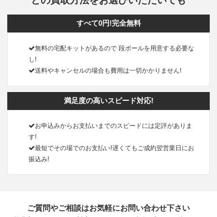
すべて0円!完全無料
無料の宅配キットがあるので 段ボールを用意する必要な
し!
送料やキャンセルの場合も費用は一切かかりません!
満足度の高いスピード対応!
お申込みからお支払いまでのスピードには定評がありま
す!
最短でその場でのお支払い!遅くてもご成約翌営業日にお
振込み!
ご質問やご相談はお気軽にお問い合わせ下さい