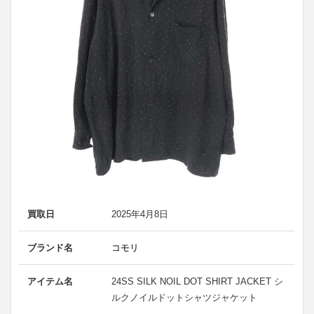
買取日
2025年4月8日
ブランド名
コモリ
アイテム名
24SS SILK NOIL DOT SHIRT JACKET シ
ルクノイルドットシャツジャケット