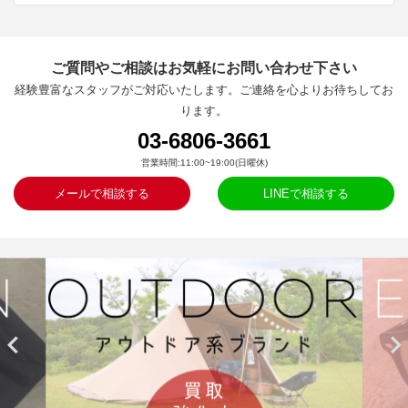
ご質問やご相談はお気軽にお問い合わせ下さい
経験豊富なスタッフがご対応いたします。ご連絡を心よりお待ちしてお
ります。
03-6806-3661
営業時間:11:00~19:00(日曜休)
メールで相談する
LINEで相談する

