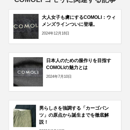
大人女子も虜にするCOMOLI：ウィ
メンズラインついに登場。
2024年12月18日
日本人のための服作りを目指す
COMOLIの魅力とは
2024年7月10日
男らしさを強調する「カーゴパン
ツ」の原点から誕生までを徹底解
説！