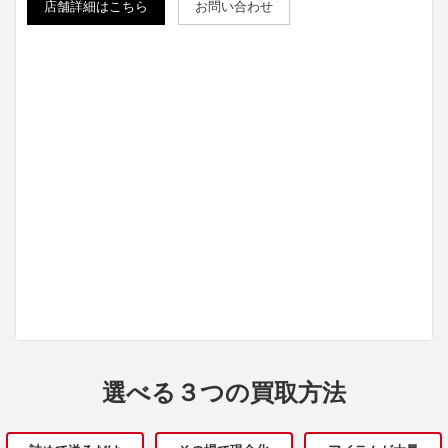
店舗詳細はこちら
お問い合わせ
選べる３つの買取方法