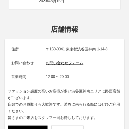
2023年8月16日
店舗情報
住所
〒150-0041 東京都渋谷区神南 1-14-8
お問い合わせ
お問い合わせフォーム
営業時間
12:00 ~ 20:00
ファッション感度の高いお客様が多い渋谷区神南エリアに路面店舗
がございます。
店頭でのお買取りも大歓迎です。渋谷に来られる際にはぜひご利用
ください。
皆さまのご来店をスタッフ一同お待ちしております。