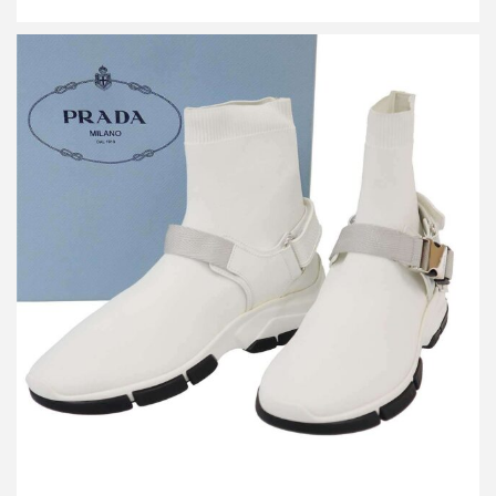
プラダ ソックスベルテッドスニーカー 1T942I
買取金額12,000円
詳しく見る