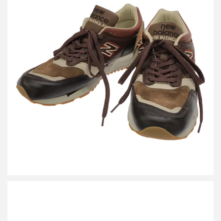
ニューバランス スニーカー M1500GBI
詳しく見る