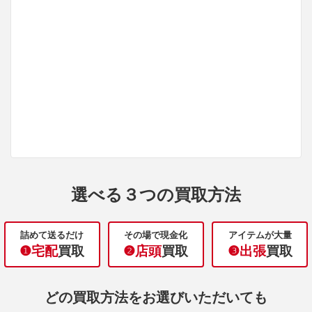
選べる３つの買取方法
詰めて送るだけ
その場で現金化
アイテムが大量
❶宅配
買取
❷店頭
買取
❸出張
買取
どの買取方法をお選びいただいても