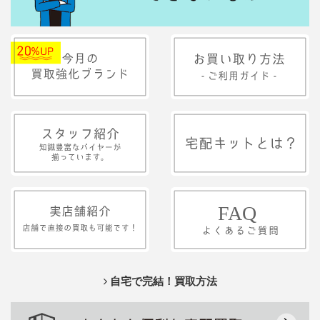
自宅で完結！買取方法