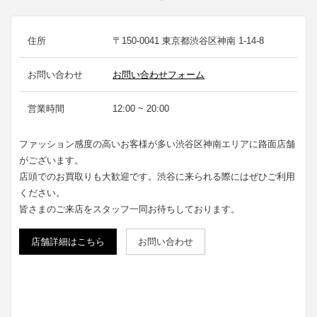
住所
〒150-0041 東京都渋谷区神南 1-14-8
お問い合わせ
お問い合わせフォーム
営業時間
12:00 ~ 20:00
ファッション感度の高いお客様が多い渋谷区神南エリアに路面店舗
がございます。
店頭でのお買取りも大歓迎です。渋谷に来られる際にはぜひご利用
ください。
皆さまのご来店をスタッフ一同お待ちしております。
店舗詳細はこちら
お問い合わせ