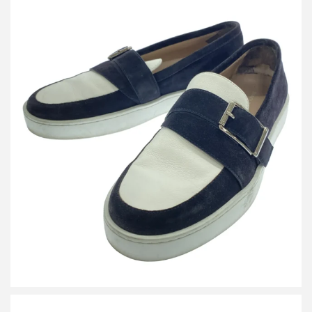
マノロブラニク スウェードレザースリッポンスニーカー
買取金額8,400円
詳しく見る