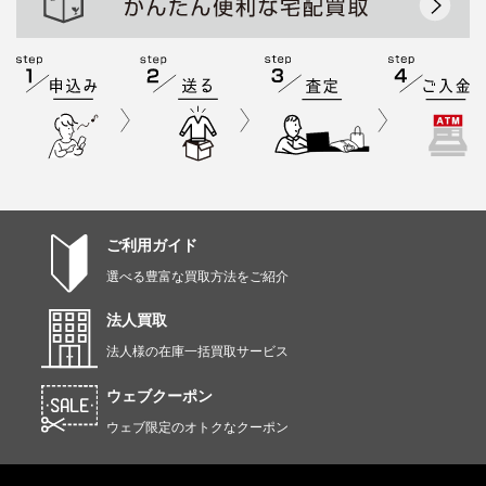
ご利用ガイド
選べる豊富な買取方法をご紹介
法人買取
法人様の在庫一括買取サービス
ウェブクーポン
ウェブ限定のオトクなクーポン