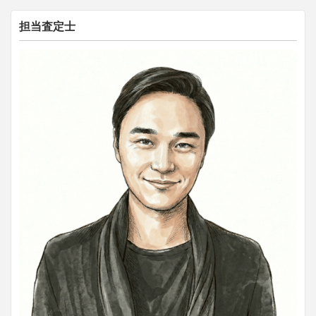
担当査定士