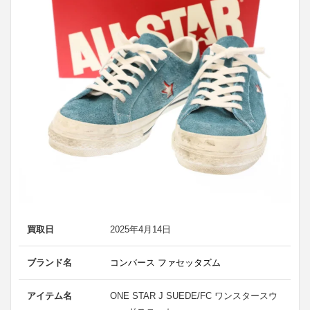
買取日
2025年4月14日
ブランド名
コンバース ファセッタズム
アイテム名
ONE STAR J SUEDE/FC ワンスタースウ