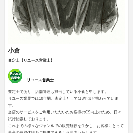
小倉
査定士【リユース営業士】
リユース営業士
査定士であり、店舗管理も担当している小倉と申します。
リユース業界では10年弱、査定士としては8年ほど携わっていま
す。
当店のサービスをご利用いただいたお客様のCS向上のため、日々
試行錯誤しております。
これまでの様々なジャンルでの販売経験を生かし、お客様にとって
最高の買取体験をご提供できるよう尽力いたします。