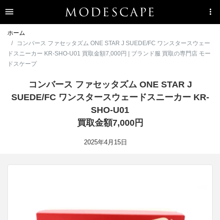
ホーム
コンバース ファセッタズム ONE STAR J SUEDE/FC ワンスタースウェー
ドスニーカー KR-SHO-U01 買取金額7,000円 | ブランド服 買取の専門店 モー
ドスケープ
コンバース ファセッタズム ONE STAR J
SUEDE/FC ワンスタースウェードスニーカー KR-
SHO-U01
買取金額7,000円
2025年4月15日