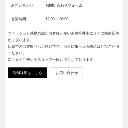
お問い合わせ
お問い合わせフォーム
営業時間
12:00 ~ 20:00
ファッション感度の高いお客様が多い渋谷区神南エリアに路面店舗
がございます。
店頭でのお買取りも大歓迎です。渋谷に来られる際にはぜひご利用
ください。
皆さまのご来店をスタッフ一同お待ちしております。
店舗詳細はこちら
お問い合わせ