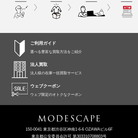
ご利用ガイド
選べる豊富な買取方法をご紹介
法人買取
法人様の在庫一括買取サービス
ウェブクーポン
ウェブ限定のオトクなクーポン
150-0041 東京都渋谷区神南1-6-6 OZAWAビル6F
東京都公安委員会許可 第303310708803号