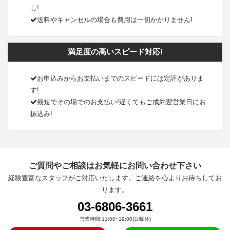
し!
送料やキャンセルの場合も費用は一切かかりません!
満足度の高いスピード対応!
お申込みからお支払いまでのスピードには定評がありま
す!
最短でその場でのお支払い!遅くてもご成約翌営業日にお
振込み!
ご質問やご相談はお気軽にお問い合わせ下さい
経験豊富なスタッフがご対応いたします。ご連絡を心よりお待ちしてお
ります。
03-6806-3661
営業時間:11:00~19:00(日曜休)