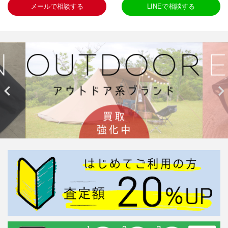
メールで相談する
LINEで相談する

