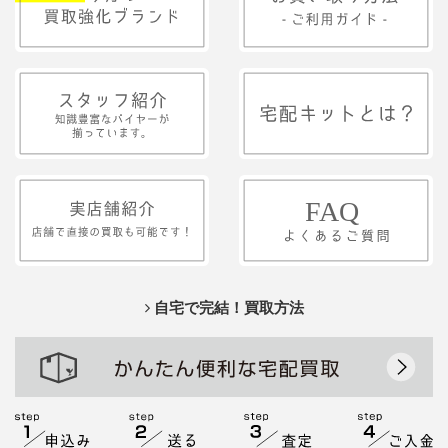
自宅で完結！買取方法