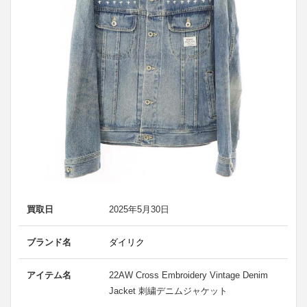
買取日
2025年5月30日
ブランド名
ダイリク
アイテム名
22AW Cross Embroidery Vintage Denim
Jacket 刺繍デニムジャケット