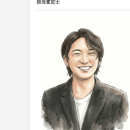
担当査定士