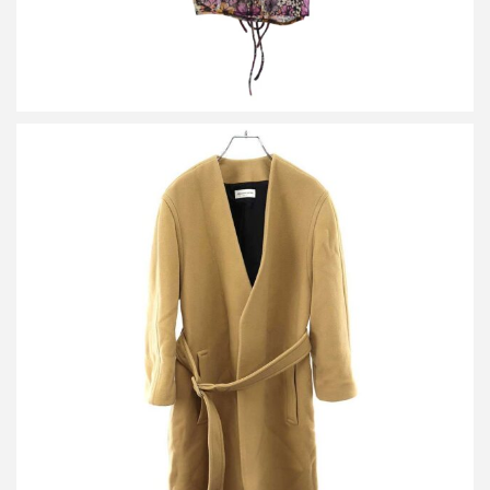
ドリスヴァンノッテン ノーカラー ベルテッドコート
買取金額25,000円
詳しく見る