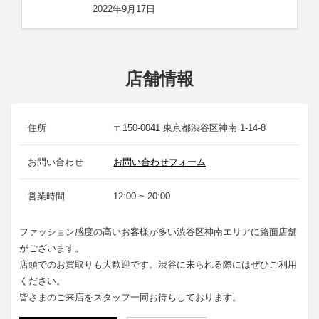
2022年9月17日
店舗情報
住所
〒150-0041 東京都渋谷区神南 1-14-8
お問い合わせ
お問い合わせフォーム
営業時間
12:00 ~ 20:00
ファッション感度の高いお客様が多い渋谷区神南エリアに路面店舗
がございます。
店頭でのお買取りも大歓迎です。渋谷に来られる際にはぜひご利用
ください。
皆さまのご来店をスタッフ一同お待ちしております。