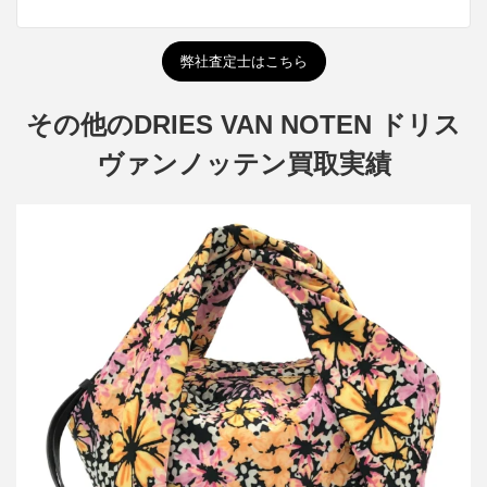
弊社査定士はこちら
その他のDRIES VAN NOTEN ドリス
ヴァンノッテン買取実績
ドリスヴァンノッテン フラワー ハンドバッグ
買取金額15,000円
詳しく見る