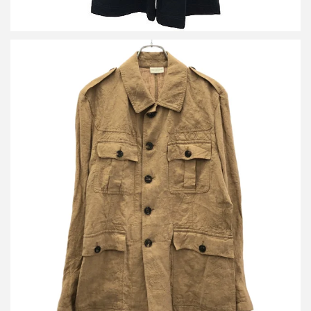
ドリスヴァンノッテン リネンサファリジャケット 1157-343-0363
詳しく見る