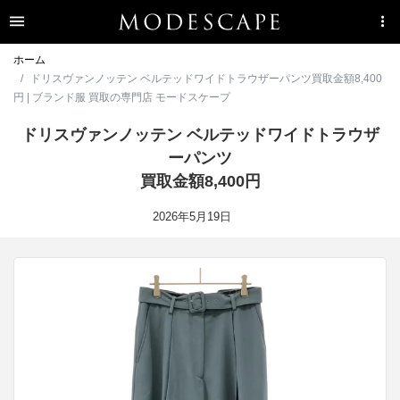
ホーム
ドリスヴァンノッテン ベルテッドワイドトラウザーパンツ買取金額8,400
円 | ブランド服 買取の専門店 モードスケープ
ドリスヴァンノッテン ベルテッドワイドトラウザ
ーパンツ
買取金額8,400円
2026年5月19日