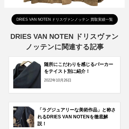
DRIES VAN NOTEN ドリスヴァンノッテン 買取実績一覧
DRIES VAN NOTEN ドリスヴァン
ノッテンに関連する記事
随所にこだわりを感じるパーカー
をテイスト別に紹介！
2022年10月26日
「ラグジュアリーな美術作品」と称さ
れるDRIES VAN NOTENを徹底解
説！