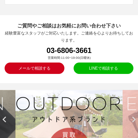
ご質問やご相談はお気軽にお問い合わせ下さい
経験豊富なスタッフがご対応いたします。ご連絡を心よりお待ちしてお
ります。
03-6806-3661
営業時間:11:00~19:00(日曜休)
メールで相談する
LINEで相談する

