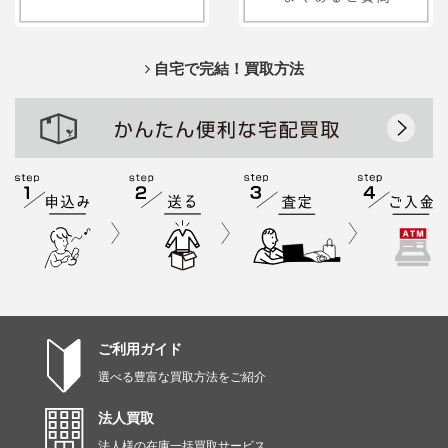
自宅で完結！買取方法
ご利用ガイド
選べる豊富な買取方法をご紹介
法人買取
法人様の在庫一括買取サービス