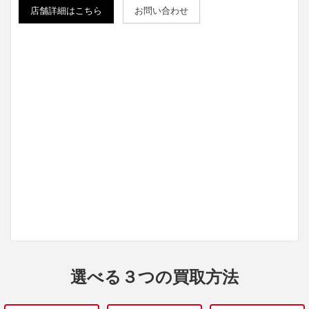
店舗詳細はこちら
お問い合わせ
選べる３つの買取方法