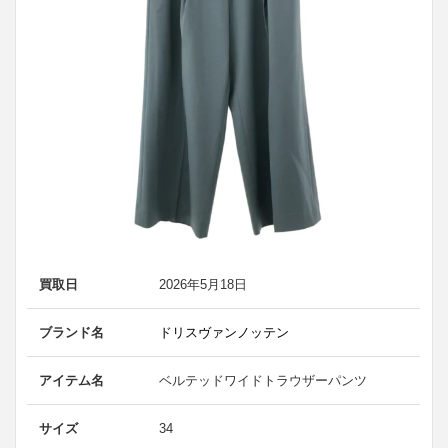
買取日
2026年5月18日
ブランド名
ドリスヴァンノッテン
アイテム名
ベルテッドワイドトラウザーパンツ
サイズ
34