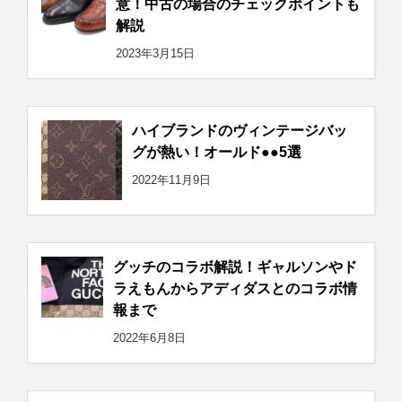
意！中古の場合のチェックポイントも
解説
2023年3月15日
ハイブランドのヴィンテージバッ
グが熱い！オールド●●5選
2022年11月9日
グッチのコラボ解説！ギャルソンやド
ラえもんからアディダスとのコラボ情
報まで
2022年6月8日