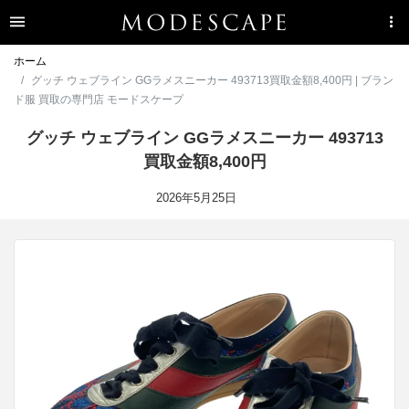
ホーム
グッチ ウェブライン GGラメスニーカー 493713買取金額8,400円 | ブラン
ド服 買取の専門店 モードスケープ
グッチ ウェブライン GGラメスニーカー 493713
買取金額8,400円
2026年5月25日