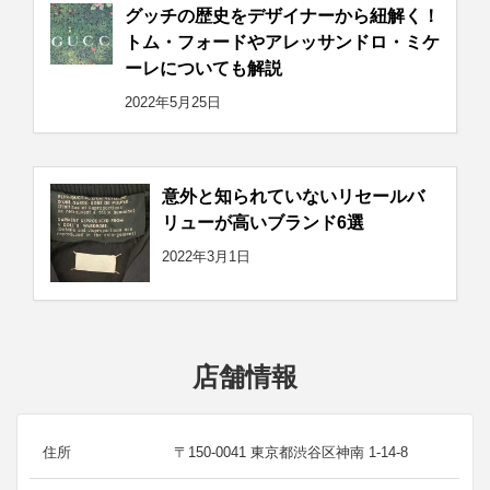
グッチの歴史をデザイナーから紐解く！
トム・フォードやアレッサンドロ・ミケ
ーレについても解説
2022年5月25日
意外と知られていないリセールバ
リューが高いブランド6選
2022年3月1日
店舗情報
住所
〒150-0041 東京都渋谷区神南 1-14-8