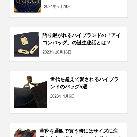
2024年5月29日
語り継がれるハイブランドの「アイ
コンバッグ」の誕生秘話とは？
2023年10月18日
世代を超えて愛されるハイブラ
ンドのバッグ5選
2023年4月6日
革靴を通販で買う時にはサイズに注