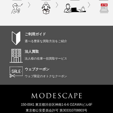
ご利用ガイド
選べる豊富な買取方法をご紹介
法人買取
法人様の在庫一括買取サービス
ウェブクーポン
ウェブ限定のオトクなクーポン
150-0041 東京都渋谷区神南1-6-6 OZAWAビル6F
東京都公安委員会許可 第303310708803号