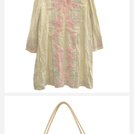
グッチ レース カフタンミディドレスワンピース アイボリー
買取金額10,000円
詳しく見る