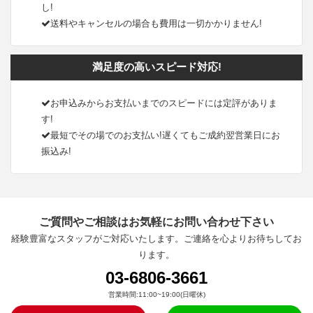
し!
送料やキャンセルの場合も費用は一切かかりません!
満足度の高いスピード対応!
お申込みからお支払いまでのスピードには定評がありま
す!
最短でその場でのお支払い!遅くてもご成約翌営業日にお
振込み!
ご質問やご相談はお気軽にお問い合わせ下さい
経験豊富なスタッフがご対応いたします。ご連絡を心よりお待ちしてお
ります。
03-6806-3661
営業時間:11:00~19:00(日曜休)