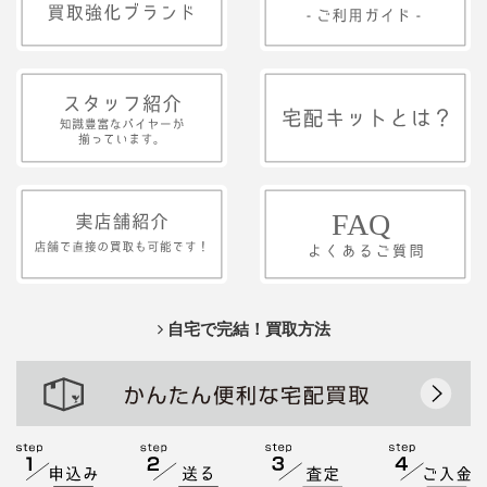
自宅で完結！買取方法