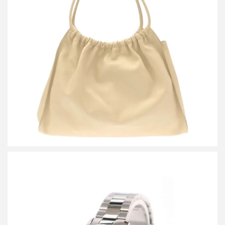
グッチ レザートートバッグ 001-4332
買取金額8,000円
詳しく見る