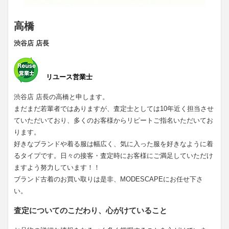
高橋
渋谷店 店長
リユース営業士
渋谷店 店長の高橋と申します。
まだまだ若輩者ではありますが、査定士としては10年近く担当させ
ていただいており、多くのお客様からリピートご指名いただいてお
ります。
好きなブランドや着る服は幅広く、気に入った服を好きなように着
るタイプです。日々の接客・査定時にお客様にご満足していただけ
ますよう努力しています！！
ブランド古着のお買い取りは是非、MODESCAPEにお任せ下さ
い。
査定についてのこだわり、心がけていること