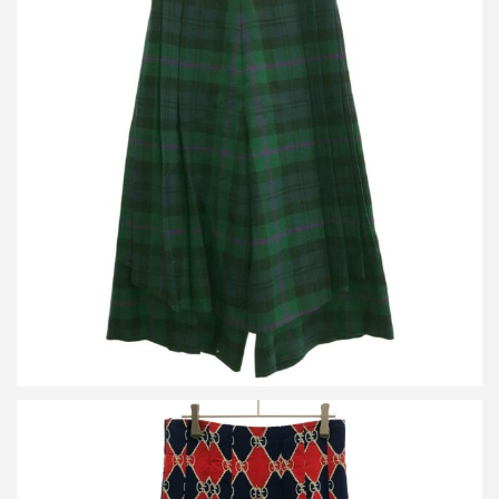
グッチ チェックスカート 582246 ZACNN
買取金額7,000円
詳しく見る