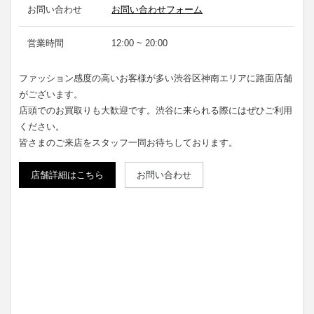
お問い合わせ
お問い合わせフォーム
営業時間
12:00 ~ 20:00
ファッション感度の高いお客様が多い渋谷区神南エリアに路面店舗
がございます。
店頭でのお買取りも大歓迎です。渋谷に来られる際にはぜひご利用
ください。
皆さまのご来店をスタッフ一同お待ちしております。
店舗詳細はこちら
お問い合わせ