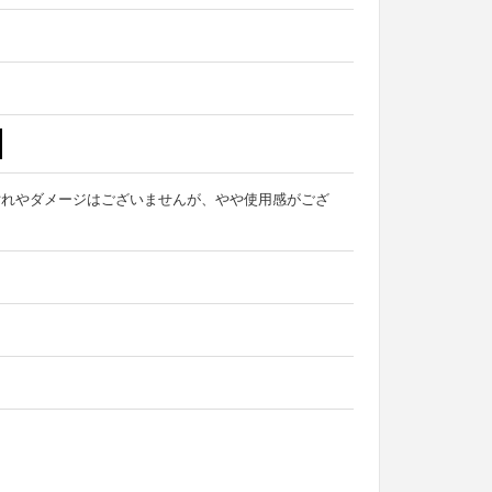
汚れやダメージはございませんが、やや使用感がござ