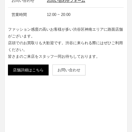
お問い合わせ
お問い合わせフォーム
営業時間
12:00 ~ 20:00
ファッション感度の高いお客様が多い渋谷区神南エリアに路面店舗
がございます。
店頭でのお買取りも大歓迎です。渋谷に来られる際にはぜひご利用
ください。
皆さまのご来店をスタッフ一同お待ちしております。
店舗詳細はこちら
お問い合わせ