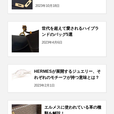
2023年10月18日
世代を超えて愛されるハイブラ
ンドのバッグ5選
2023年4月6日
HERMESが展開するジュエリー、そ
れぞれのモチーフが持つ意味とは？
2023年2月1日
エルメスに使われている革の種
類を解説！