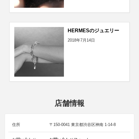
HERMESのジュエリー
2018年7月14日
店舗情報
住所
〒150-0041 東京都渋谷区神南 1-14-8