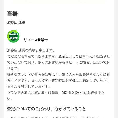
高橋
渋谷店 店長
リユース営業士
渋谷店 店長の高橋と申します。
まだまだ若輩者ではありますが、査定士としては10年近く担当させ
ていただいており、多くのお客様からリピートご指名いただいてお
ります。
好きなブランドや着る服は幅広く、気に入った服を好きなように着
るタイプです。日々の接客・査定時にお客様にご満足していただけ
ますよう努力しています！！
ブランド古着のお買い取りは是非、MODESCAPEにお任せ下さ
い。
査定についてのこだわり、心がけていること