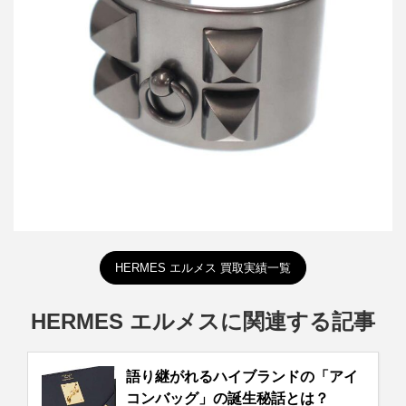
ブレスレット
買取金額26,400円
詳しく見る
HERMES エルメス 買取実績一覧
HERMES エルメスに関連する記事
語り継がれるハイブランドの「アイ
コンバッグ」の誕生秘話とは？