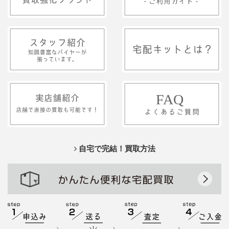
自宅で完結！買取方法