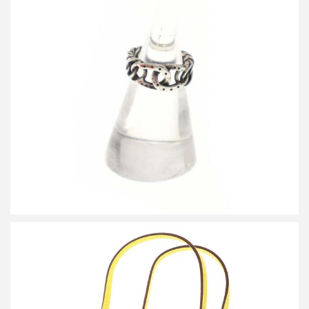
エルメス 1970’s ビンテージ ホースシューチェーンリング
買取金額50,000円
詳しく見る