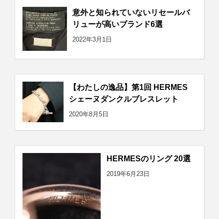
意外と知られていないリセールバ
リューが高いブランド6選
2022年3月1日
【わたしの逸品】第1回 HERMES
シェーヌダンクルブレスレット
2020年8月5日
HERMESのリング 20選
2019年6月23日