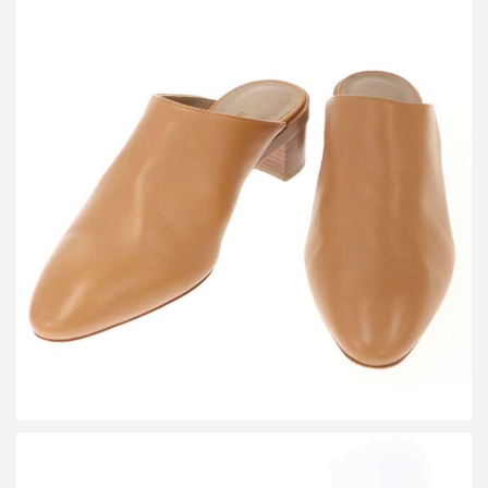
エルメス レザーミュールサンダル
買取金額18,000円
詳しく見る