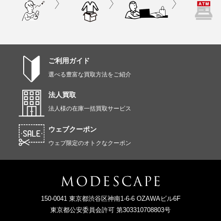
ご利用ガイド
選べる豊富な買取方法をご紹介
法人買取
法人様の在庫一括買取サービス
ウェブクーポン
ウェブ限定のオトクなクーポン
150-0041 東京都渋谷区神南1-6-6 OZAWAビル6F
東京都公安委員会許可 第303310708803号