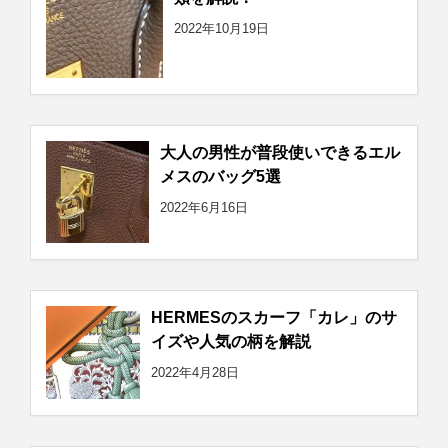
2022年10月19日
大人の男性が普段使いできるエル
メスのバッグ5選
2022年6月16日
HERMESのスカーフ「カレ」のサ
イズや人気の柄を解説
2022年4月28日