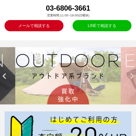
03-6806-3661
営業時間:11:00~19:00(日曜休)
メールで相談する
LINEで相談する

