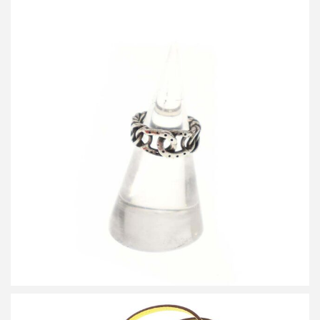
エルメス 1970’s ビンテージ ホースシューチェーンリング
買取金額50,000円
詳しく見る