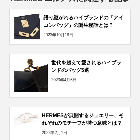
語り継がれるハイブランドの「アイ
コンバッグ」の誕生秘話とは？
2023年10月18日
世代を超えて愛されるハイブラ
ンドのバッグ5選
2023年4月6日
HERMESが展開するジュエリー、そ
れぞれのモチーフが持つ意味とは？
2023年2月1日