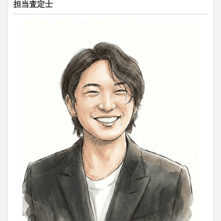
担当査定士