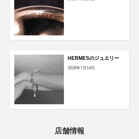
HERMESのジュエリー
2018年7月14日
店舗情報