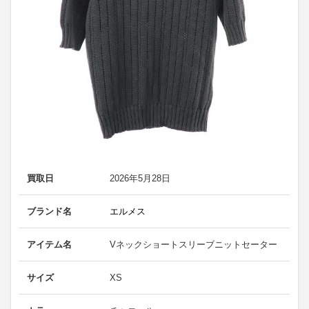
買取日
2026年5月28日
ブランド名
エルメス
アイテム名
Vネックショートスリーブニットセーター
サイズ
XS