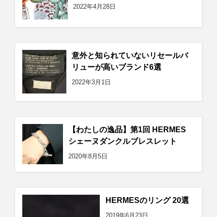
2022年4月28日
意外と知られていないリセールバ
リューが高いブランド6選
2022年3月1日
【わたしの逸品】第1回 HERMES
シェーヌダンクルブレスレット
2020年8月5日
HERMESのリング 20選
2019年6月23日