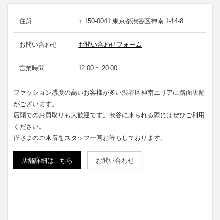
住所
〒150-0041 東京都渋谷区神南 1-14-8
お問い合わせ
お問い合わせフォーム
営業時間
12:00 ~ 20:00
ファッション感度の高いお客様が多い渋谷区神南エリアに路面店舗
がございます。
店頭でのお買取りも大歓迎です。渋谷に来られる際にはぜひご利用
ください。
皆さまのご来店をスタッフ一同お待ちしております。
店舗詳細はこちら
お問い合わせ