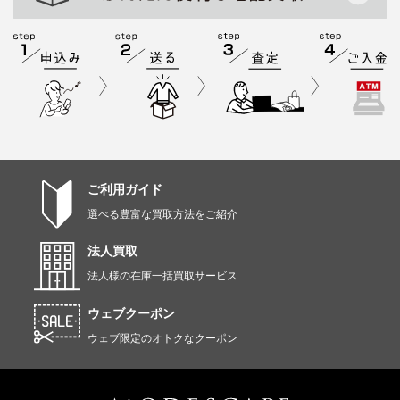
ご利用ガイド
選べる豊富な買取方法をご紹介
法人買取
法人様の在庫一括買取サービス
ウェブクーポン
ウェブ限定のオトクなクーポン