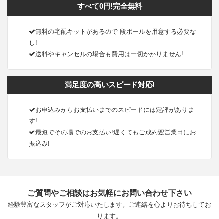
すべて0円!完全無料
無料の宅配キットがあるので 段ボールを用意する必要な
し!
送料やキャンセルの場合も費用は一切かかりません!
満足度の高いスピード対応!
お申込みからお支払いまでのスピードには定評がありま
す!
最短でその場でのお支払い!遅くてもご成約翌営業日にお
振込み!
ご質問やご相談はお気軽にお問い合わせ下さい
経験豊富なスタッフがご対応いたします。ご連絡を心よりお待ちしてお
ります。