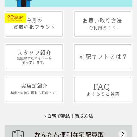
自宅で完結！買取方法