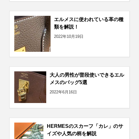
エルメスに使われている革の種
類を解説！
2022年10月19日
大人の男性が普段使いできるエル
メスのバッグ5選
2022年6月16日
HERMESのスカーフ「カレ」のサ
イズや人気の柄を解説