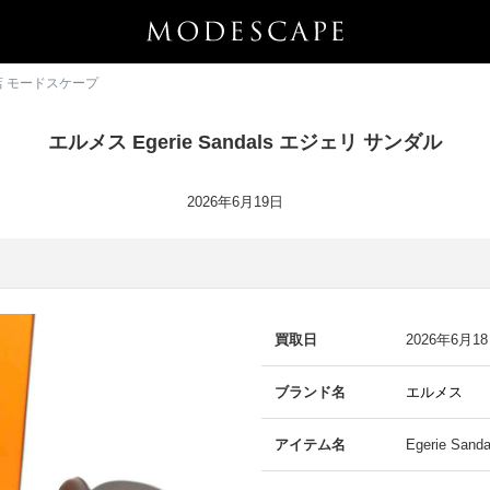
門店 モードスケープ
エルメス Egerie Sandals エジェリ サンダル
2026年6月19日
買取日
2026年6月1
ブランド名
エルメス
アイテム名
Egerie Sa