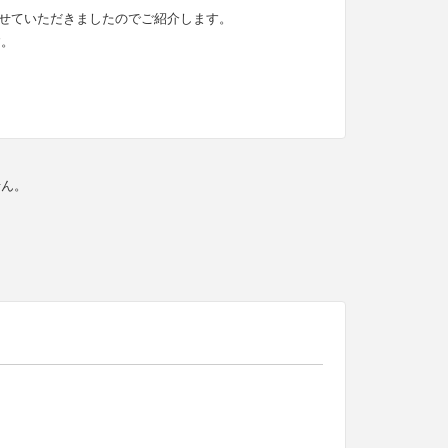
を買取させていただきましたのでご紹介します。
す。
せん。