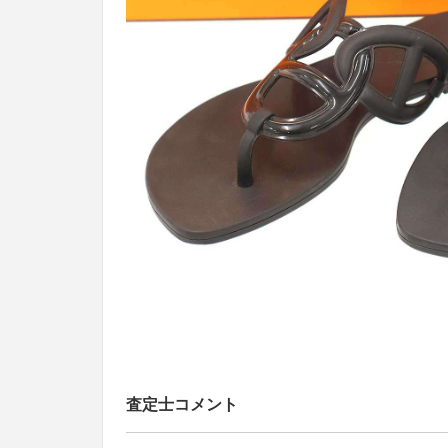
査定士コメント