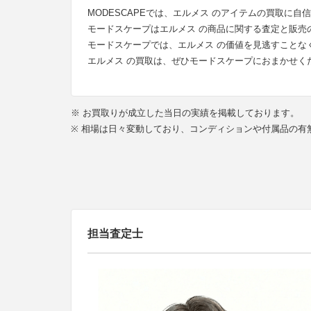
MODESCAPEでは、エルメス のアイテムの買取に自信が
モードスケープはエルメス の商品に関する査定と販売
モードスケープでは、エルメス の価値を見逃すことな
エルメス の買取は、ぜひモードスケープにおまかせく
※ お買取りが成立した当日の実績を掲載しております。
※ 相場は日々変動しており、コンディションや付属品の
担当査定士