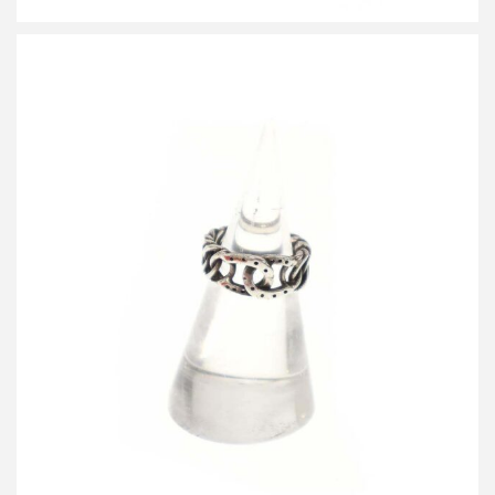
エルメス 1970’s ビンテージ ホースシューチェーンリング
買取金額50,000円
詳しく見る