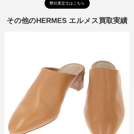
弊社査定士はこちら
その他のHERMES エルメス買取実績
エルメス レザーミュールサンダル
買取金額18,000円
詳しく見る