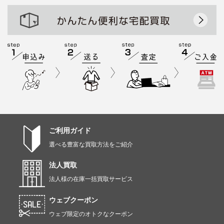
ご利用ガイド
選べる豊富な買取方法をご紹介
法人買取
法人様の在庫一括買取サービス
ウェブクーポン
ウェブ限定のオトクなクーポン