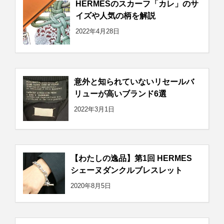
HERMESのスカーフ「カレ」のサ
イズや人気の柄を解説
2022年4月28日
意外と知られていないリセールバ
リューが高いブランド6選
2022年3月1日
【わたしの逸品】第1回 HERMES
シェーヌダンクルブレスレット
2020年8月5日