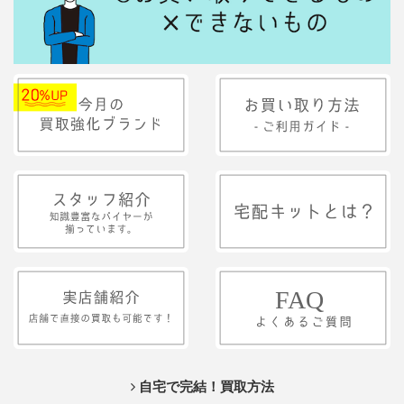
自宅で完結！買取方法