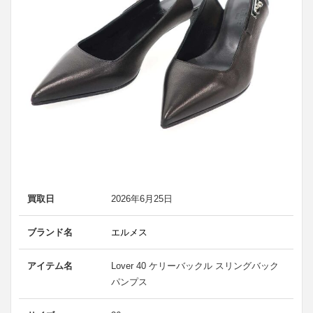
買取日
2026年6月25日
ブランド名
エルメス
アイテム名
Lover 40 ケリーバックル スリングバック
パンプス