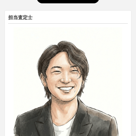
担当査定士