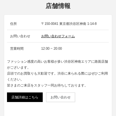
店舗情報
住所
〒150-0041 東京都渋谷区神南 1-14-8
お問い合わせ
お問い合わせフォーム
営業時間
12:00 ~ 20:00
ファッション感度の高いお客様が多い渋谷区神南エリアに路面店舗
がございます。
店頭でのお買取りも大歓迎です。渋谷に来られる際にはぜひご利用
ください。
皆さまのご来店をスタッフ一同お待ちしております。
店舗詳細はこちら
お問い合わせ