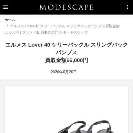
ホーム
エルメス Lover 40 ケリーバックル スリングバックパンプス買取金額
66,000円 | ブランド服 買取の専門店 モードスケープ
エルメス Lover 40 ケリーバックル スリングバック
パンプス
買取金額66,000円
2026年6月26日