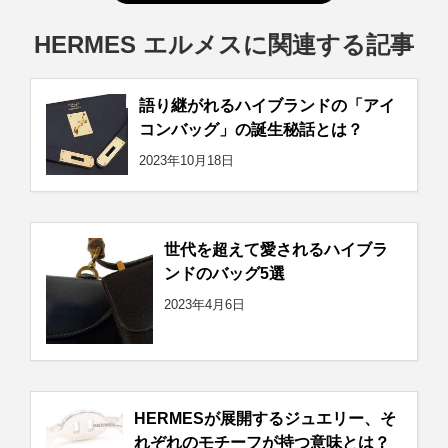
HERMES エルメスに関連する記事
語り継がれるハイブランドの「アイ
コンバッグ」の誕生秘話とは？
2023年10月18日
世代を超えて愛されるハイブラ
ンドのバッグ5選
2023年4月6日
HERMESが展開するジュエリー、そ
れぞれのモチーフが持つ意味とは？