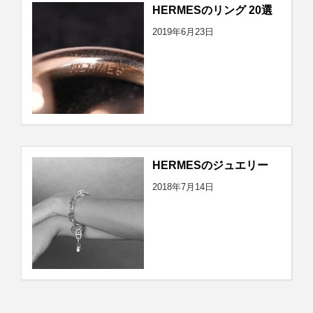
HERMESのリング 20選
2019年6月23日
HERMESのジュエリー
2018年7月14日