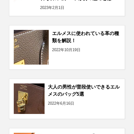
2023年2月1日
エルメスに使われている革の種
類を解説！
2022年10月19日
大人の男性が普段使いできるエル
メスのバッグ5選
2022年6月16日