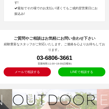
す!
最短でその場でのお支払い!遅くてもご成約翌営業日にお
振込み!
ご質問やご相談はお気軽にお問い合わせ下さい
経験豊富なスタッフがご対応いたします。ご連絡を心よりお待ちしてお
ります。
03-6806-3661
営業時間:11:00~19:00(日曜休)
メールで相談する
LINEで相談する