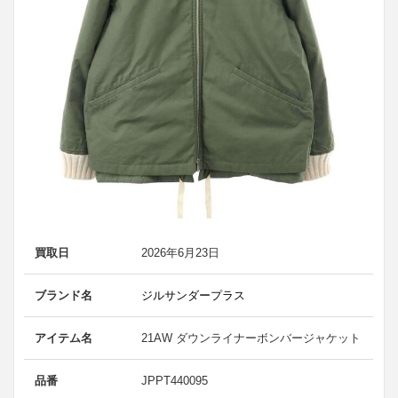
買取日
2026年6月23日
ブランド名
ジルサンダープラス
アイテム名
21AW ダウンライナーボンバージャケット
品番
JPPT440095