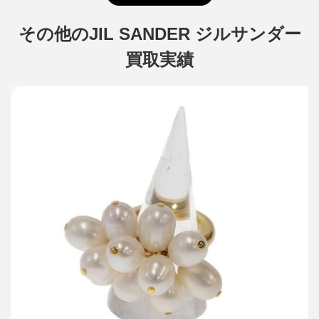
その他のJIL SANDER ジルサンダー
買取実績
ジルサンダー パールリング
買取金額18,000円
詳しく見る