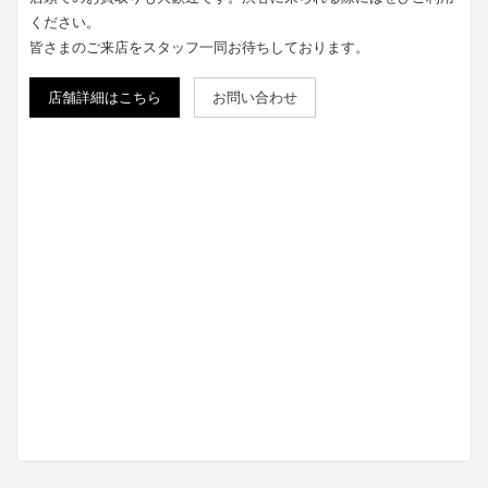
ください。
皆さまのご来店をスタッフ一同お待ちしております。
店舗詳細はこちら
お問い合わせ