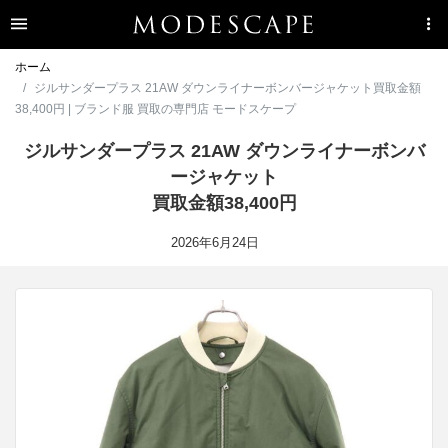
ホーム
ジルサンダープラス 21AW ダウンライナーボンバージャケット買取金額
38,400円 | ブランド服 買取の専門店 モードスケープ
ジルサンダープラス 21AW ダウンライナーボンバ
ージャケット
買取金額38,400円
2026年6月24日