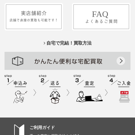
自宅で完結！買取方法
ご利用ガイド