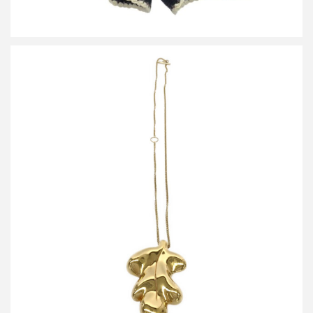
ジルサンダー オークリーフモチーフネックレス
買取金額12,000円
詳しく見る