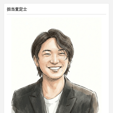
担当査定士