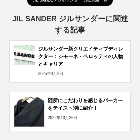
JIL SANDER ジルサンダー 買取実績一覧
JIL SANDER ジルサンダーに関連
する記事
ジルサンダー新クリエイティブディレ
クター：シモーネ・ベロッティの人物
とキャリア
2025年4月2日
随所にこだわりを感じるパーカー
をテイスト別に紹介！
2022年10月26日