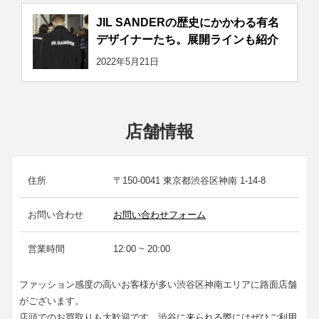
JIL SANDERの歴史にかかわる有名
デザイナーたち。展開ラインも紹介
2022年5月21日
店舗情報
住所
〒150-0041 東京都渋谷区神南 1-14-8
お問い合わせ
お問い合わせフォーム
営業時間
12:00 ~ 20:00
ファッション感度の高いお客様が多い渋谷区神南エリアに路面店舗
がございます。
店頭でのお買取りも大歓迎です。渋谷に来られる際にはぜひご利用