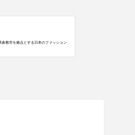
岡山県倉敷市を拠点とする日本のファッション