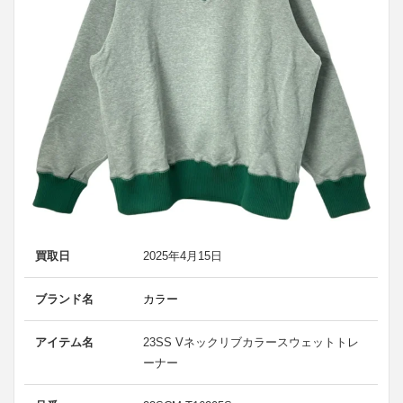
買取日
2025年4月15日
ブランド名
カラー
アイテム名
23SS Vネックリブカラースウェットトレ
ーナー