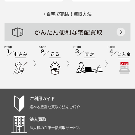
自宅で完結！買取方法
ご利用ガイド
選べる豊富な買取方法をご紹介
法人買取
法人様の在庫一括買取サービス