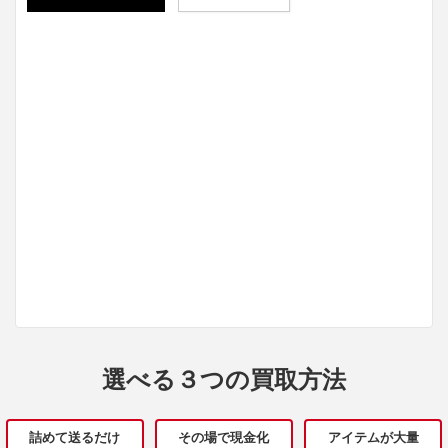
選べる３つの買取方法
詰めて送るだけ
その場で現金化
アイテムが大量