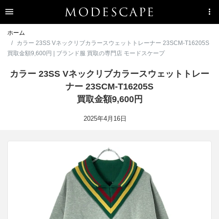
ホーム
カラー 23SS Vネックリブカラースウェットトレーナー 23SCM-T16205S
買取金額9,600円 | ブランド服 買取の専門店 モードスケープ
カラー 23SS Vネックリブカラースウェットトレー
ナー 23SCM-T16205S
買取金額9,600円
2025年4月16日