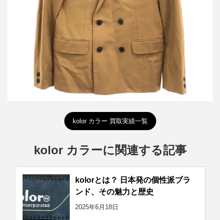
詳しく見る
kolor カラー 買取実績一覧
kolor カラーに関連する記事
kolorとは？ 日本発の個性派ブラ
ンド、その魅力と歴史
2025年6月18日