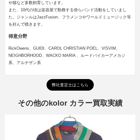
や猫など多数飼育しています。
また、10代の頃は楽器屋で勤務する傍らバンド活動をしていまし
た。ジャンルはJazzFusion、フラメンコやワールドミュージック等
を好んで聴きます。
得意分野
RickOwens、GUIDI、CAROL CHRISTIAN POEL、VISVIM、
NEIGHBORHOOD、WACKO MARIA 、ルードバイカーアメカジ
系、アルチザン系
弊社査定士はこちら
その他のkolor カラー買取実績