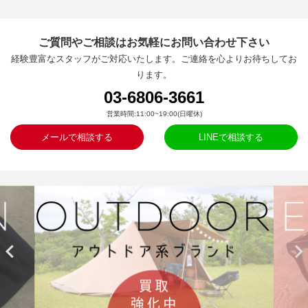
ご質問やご相談はお気軽にお問い合わせ下さい
経験豊富なスタッフがご対応いたします。ご連絡を心よりお待ちしてお
ります。
03-6806-3661
営業時間:11:00~19:00(日曜休)
メールで相談する
LINEで相談する

