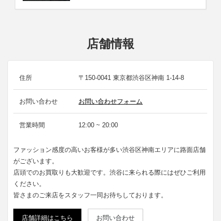
店舗情報
住所
〒150-0041 東京都渋谷区神南 1-14-8
お問い合わせ
お問い合わせフォーム
営業時間
12:00 ~ 20:00
ファッション感度の高いお客様が多い渋谷区神南エリアに路面店舗
がございます。
店頭でのお買取りも大歓迎です。渋谷に来られる際にはぜひご利用
ください。
皆さまのご来店をスタッフ一同お待ちしております。
店舗詳細はこちら
お問い合わせ