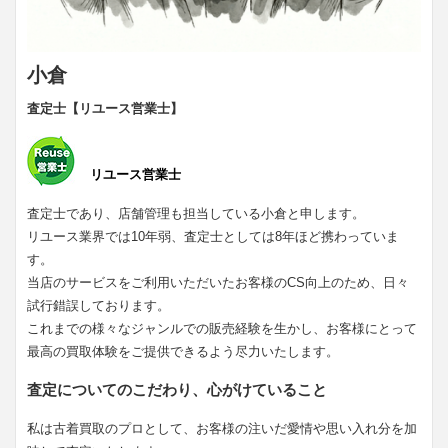
小倉
査定士【リユース営業士】
リユース営業士
査定士であり、店舗管理も担当している小倉と申します。
リユース業界では10年弱、査定士としては8年ほど携わっていま
す。
当店のサービスをご利用いただいたお客様のCS向上のため、日々
試行錯誤しております。
これまでの様々なジャンルでの販売経験を生かし、お客様にとって
最高の買取体験をご提供できるよう尽力いたします。
査定についてのこだわり、心がけていること
私は古着買取のプロとして、お客様の注いだ愛情や思い入れ分を加