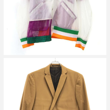
買取金額14,400円
詳しく見る
カラー 18AW ダブルブレステッドウールセットアップスーツ
買取金額9,600円