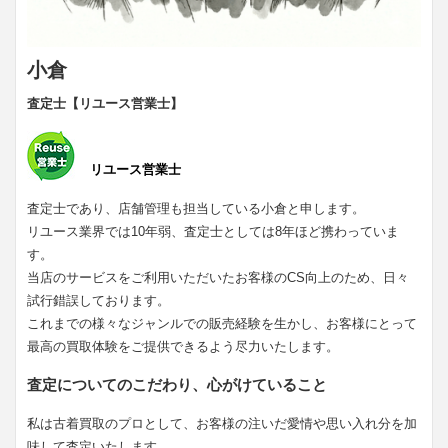
小倉
査定士【リユース営業士】
リユース営業士
査定士であり、店舗管理も担当している小倉と申します。
リユース業界では10年弱、査定士としては8年ほど携わっていま
す。
当店のサービスをご利用いただいたお客様のCS向上のため、日々
試行錯誤しております。
これまでの様々なジャンルでの販売経験を生かし、お客様にとって
最高の買取体験をご提供できるよう尽力いたします。
査定についてのこだわり、心がけていること
私は古着買取のプロとして、お客様の注いだ愛情や思い入れ分を加
味して査定いたします。