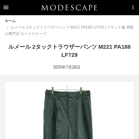
ホーム
ルメール 2タックトラウザーパンツ M221 PA188 LF729 | ブランド服 買取
の専門店 モードスケープ
ルメール 2タックトラウザーパンツ M221 PA188
LF729
2025年7月26日