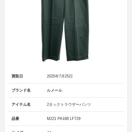
買取日
2025年7月25日
ブランド名
ルメール
アイテム名
2タックトラウザーパンツ
品番
M221 PA188 LF729