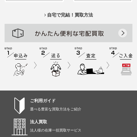
自宅で完結！買取方法
ご利用ガイド
選べる豊富な買取方法をご紹介
法人買取
法人様の在庫一括買取サービス