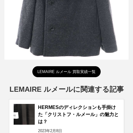
詳しく見る
LEMAIRE ルメール 買取実績一覧
LEMAIRE ルメールに関連する記事
HERMESのディレクションも手掛け
た「クリストフ・ルメール」の魅力と
は？
2023年2月8日