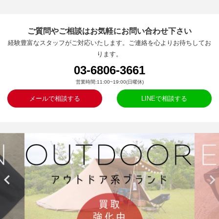
ご質問やご相談はお気軽にお問い合わせ下さい
経験豊富なスタッフがご対応いたします。ご連絡を心よりお待ちしてお
ります。
03-6806-3661
営業時間:11:00~19:00(日曜休)
メールで相談する
LINEで相談する

