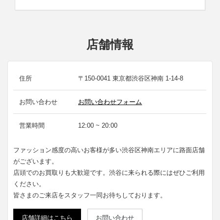
店舗情報
住所
〒150-0041 東京都渋谷区神南 1-14-8
お問い合わせ
お問い合わせフォーム
営業時間
12:00 ~ 20:00
ファッション感度の高いお客様が多い渋谷区神南エリアに路面店舗
がございます。
店頭でのお買取りも大歓迎です。渋谷に来られる際にはぜひご利用
ください。
皆さまのご来店をスタッフ一同お待ちしております。
店舗詳細はこちら
お問い合わせ