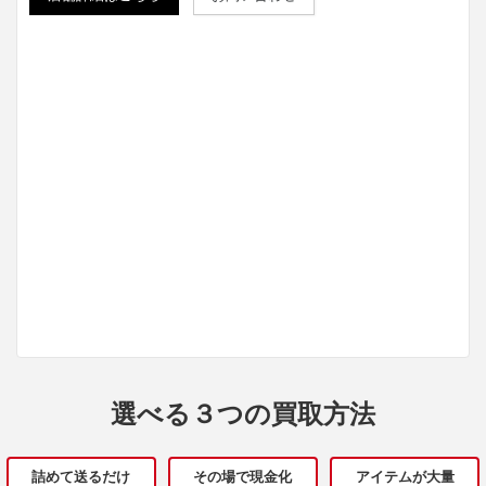
選べる３つの買取方法
詰めて送るだけ
その場で現金化
アイテムが大量