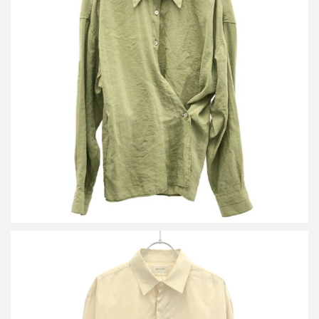
ルメール 21SS ドライシルクツイストシャツ
買取金額9,600円
詳しく見る