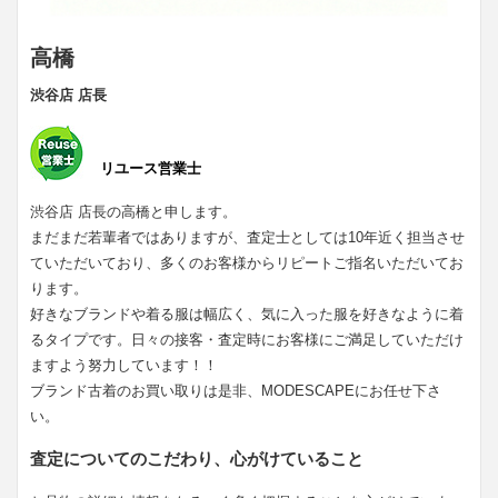
高橋
渋谷店 店長
リユース営業士
渋谷店 店長の高橋と申します。
まだまだ若輩者ではありますが、査定士としては10年近く担当させ
ていただいており、多くのお客様からリピートご指名いただいてお
ります。
好きなブランドや着る服は幅広く、気に入った服を好きなように着
るタイプです。日々の接客・査定時にお客様にご満足していただけ
ますよう努力しています！！
ブランド古着のお買い取りは是非、MODESCAPEにお任せ下さ
い。
査定についてのこだわり、心がけていること