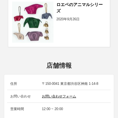
ロエベのアニマルシリー
ズ
2020年9月26日
店舗情報
住所
〒150-0041 東京都渋谷区神南 1-14-8
お問い合わせ
お問い合わせフォーム
営業時間
12:00 ~ 20:00