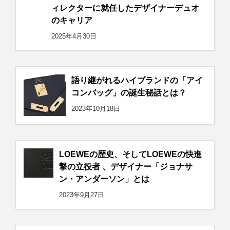
ィレクターに就任したデザイナーデュオ
のキャリア
2025年4月30日
語り継がれるハイブランドの「アイ
コンバッグ」の誕生秘話とは？
2023年10月18日
LOEWEの歴史、そしてLOEWEの快進
撃の立役者 、デザイナー「ジョナサ
ン・アンダーソン」とは
2023年9月27日