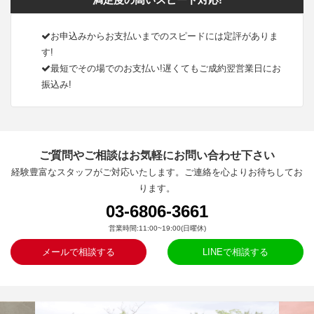
お申込みからお支払いまでのスピードには定評がありま
す!
最短でその場でのお支払い!遅くてもご成約翌営業日にお
振込み!
ご質問やご相談はお気軽にお問い合わせ下さい
経験豊富なスタッフがご対応いたします。ご連絡を心よりお待ちしてお
ります。
03-6806-3661
営業時間:11:00~19:00(日曜休)
メールで相談する
LINEで相談する