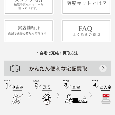
自宅で完結！買取方法