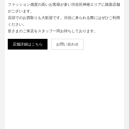
ファッション感度の高いお客様が多い渋谷区神南エリアに路面店舗
がございます。
店頭でのお買取りも大歓迎です。渋谷に来られる際にはぜひご利用
ください。
皆さまのご来店をスタッフ一同お待ちしております。
店舗詳細はこちら
お問い合わせ